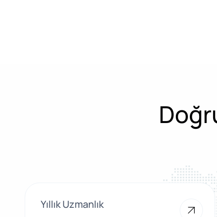
Doğru
Yıllık Uzmanlık