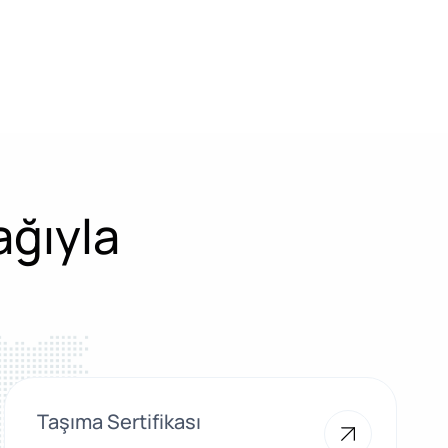
ağıyla
Taşıma Sertifikası