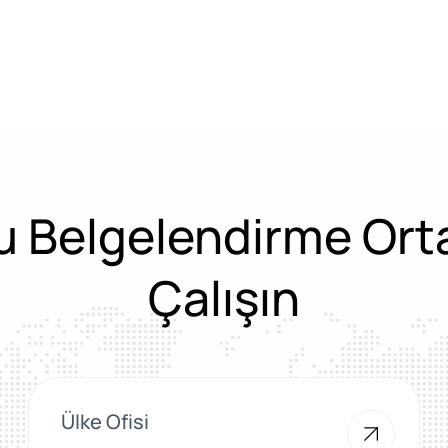
 Belgelendirme Ort
Çalışın
Ülke Ofisi