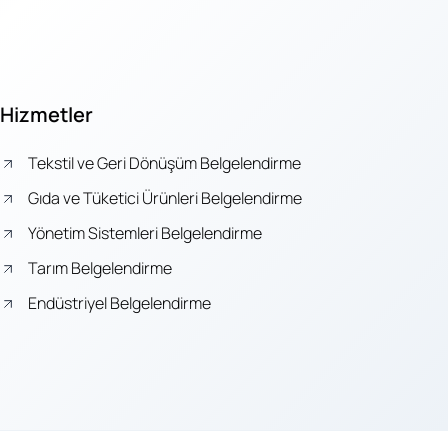
Hizmetler
Tekstil ve Geri Dönüşüm Belgelendirme
Gıda ve Tüketici Ürünleri Belgelendirme
Yönetim Sistemleri Belgelendirme
Tarım Belgelendirme
Endüstriyel Belgelendirme