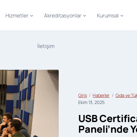
Hizmetler
Akreditasyonlar
Kurumsal
İletişim
Giriş
Haberler
Gıda ve Tük
Ekim 13, 2025
USB Certific
Paneli’nde Ye