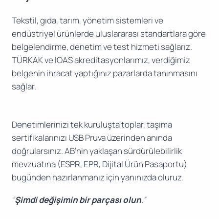
Tekstil, gıda, tarım, yönetim sistemleri ve
endüstriyel ürünlerde uluslararası standartlara göre
belgelendirme, denetim ve test hizmeti sağlarız.
TÜRKAK ve IOAS akreditasyonlarımız, verdiğimiz
belgenin ihracat yaptığınız pazarlarda tanınmasını
sağlar.
Denetimlerinizi tek kuruluşta toplar, taşıma
sertifikalarınızı USB Pruva üzerinden anında
doğrularsınız. AB’nin yaklaşan sürdürülebilirlik
mevzuatına (ESPR, EPR, Dijital Ürün Pasaportu)
bugünden hazırlanmanız için yanınızda oluruz.
“
Şimdi değişimin bir parçası olun
.”