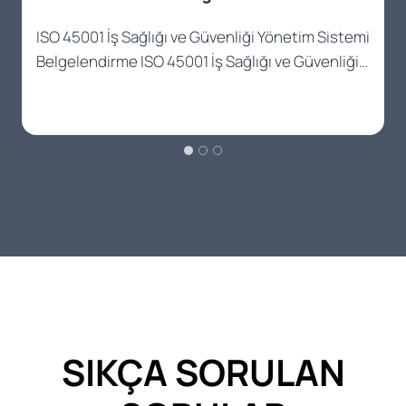
ISO 45001 İş Sağlığı ve Güvenliği Yönetim Sistemi
Belgelendirme ISO 45001 İş Sağlığı ve Güvenliği…
SIKÇA SORULAN