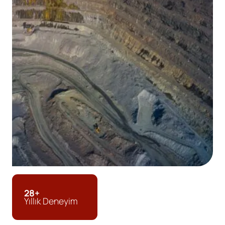
28+
Yıllık Deneyim