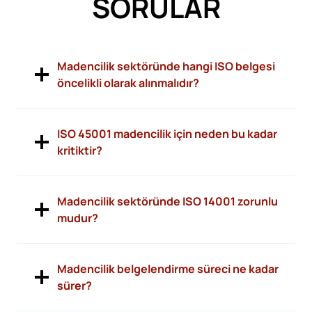
SORULAR
Madencilik sektöründe hangi ISO belgesi
öncelikli olarak alınmalıdır?
ISO 45001 madencilik için neden bu kadar
kritiktir?
Madencilik sektöründe ISO 14001 zorunlu
mudur?
Madencilik belgelendirme süreci ne kadar
sürer?