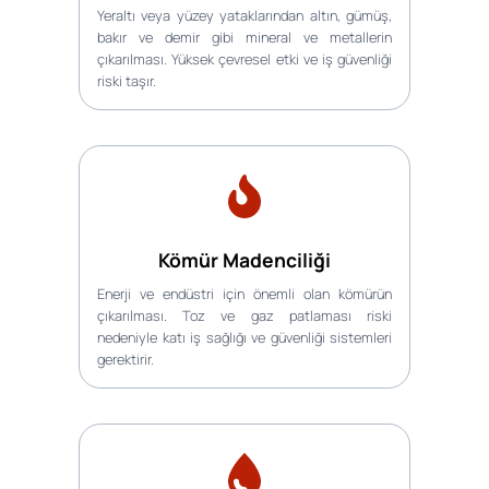
Yeraltı veya yüzey yataklarından altın, gümüş,
bakır ve demir gibi mineral ve metallerin
çıkarılması. Yüksek çevresel etki ve iş güvenliği
riski taşır.
Kömür Madenciliği
Enerji ve endüstri için önemli olan kömürün
çıkarılması. Toz ve gaz patlaması riski
nedeniyle katı iş sağlığı ve güvenliği sistemleri
gerektirir.