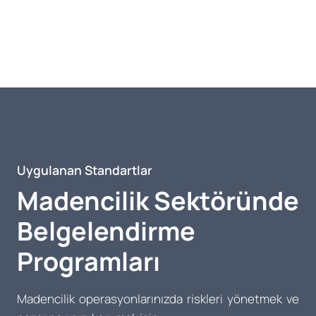
Uygulanan Standartlar
Madencilik Sektöründe
Belgelendirme
Programları
Madencilik operasyonlarınızda riskleri yönetmek ve