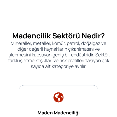
Madencilik Sektörü Nedir?
Mineraller, metaller, kömür, petrol, doğalgaz ve
diğer değerli kaynakların çıkarılmasını ve
işlenmesini kapsayan geniş bir endüstridir. Sektör,
farklı işletme koşulları ve risk profilleri taşıyan çok
sayıda alt kategoriye ayrılır.
Maden Madenciliği