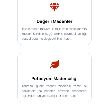
Değerli Madenler
Tuz, elmas, uranyum, kurşun ve çinko çıkarımını
kapsar. Kendine özgü teknik, çevresel ve ağır
sosyal sorumluluk gereklilikleri taşır.
Potasyum Madenciliği
Tarımsal gübre tedarik zincirinin temel bir
halkasıdır; bu nedenle çevresel standartlar
açısından ayrı ve stratejik bir önem taşır.