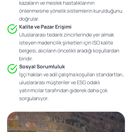
kazaların ve meslek hastalıklarının
önlenmesine yönelik sistemlerin kurulduğunu
doğrular.
Kalite ve Pazar Erişimi
Uluslararası tedarik zincirlerinde yer almak
isteyen madencilik şirketleri için ISO kalite
belgesi, alıcıların öncelikli aradığı koşullardan
biridir.
Sosyal Sorumluluk
İşçi hakları ve adil çalışma koşulları standartları,
uluslararası müşteriler ve ESG odaklı
yatırımcılar tarafından giderek daha çok
sorgulanıyor.