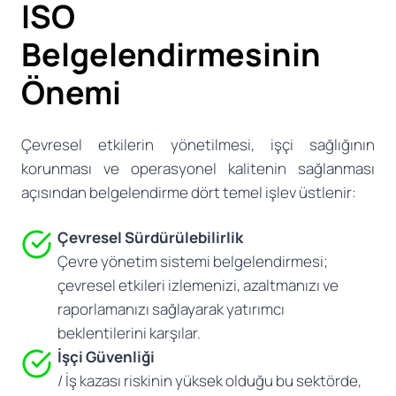
ISO
Belgelendirmesinin
Önemi
Çevresel etkilerin yönetilmesi, işçi sağlığının
korunması ve operasyonel kalitenin sağlanması
açısından belgelendirme dört temel işlev üstlenir:
Çevresel Sürdürülebilirlik
Çevre yönetim sistemi belgelendirmesi;
çevresel etkileri izlemenizi, azaltmanızı ve
raporlamanızı sağlayarak yatırımcı
beklentilerini karşılar.
İşçi Güvenliği
/ İş kazası riskinin yüksek olduğu bu sektörde,