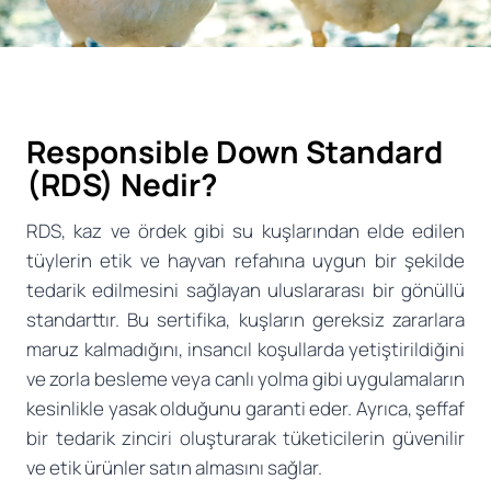
Responsible Down Standard
(RDS) Nedir?
RDS, kaz ve ördek gibi su kuşlarından elde edilen
tüylerin etik ve hayvan refahına uygun bir şekilde
tedarik edilmesini sağlayan uluslararası bir gönüllü
standarttır. Bu sertifika, kuşların gereksiz zararlara
maruz kalmadığını, insancıl koşullarda yetiştirildiğini
ve zorla besleme veya canlı yolma gibi uygulamaların
kesinlikle yasak olduğunu garanti eder. Ayrıca, şeffaf
bir tedarik zinciri oluşturarak tüketicilerin güvenilir
ve etik ürünler satın almasını sağlar.