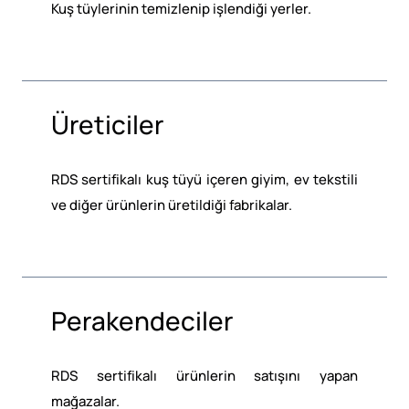
Kuş tüylerinin temizlenip işlendiği yerler.
Üreticiler
RDS sertifikalı kuş tüyü içeren giyim, ev tekstili
ve diğer ürünlerin üretildiği fabrikalar.
Perakendeciler
RDS sertifikalı ürünlerin satışını yapan
mağazalar.