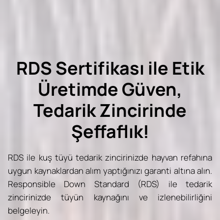
RDS Sertifikası ile Etik
Üretimde Güven,
Tedarik Zincirinde
Şeffaflık!
RDS ile kuş tüyü tedarik zincirinizde hayvan refahına
uygun kaynaklardan alım yaptığınızı garanti altına alın.
Responsible Down Standard (RDS) ile tedarik
zincirinizde tüyün kaynağını ve izlenebilirliğini
belgeleyin.