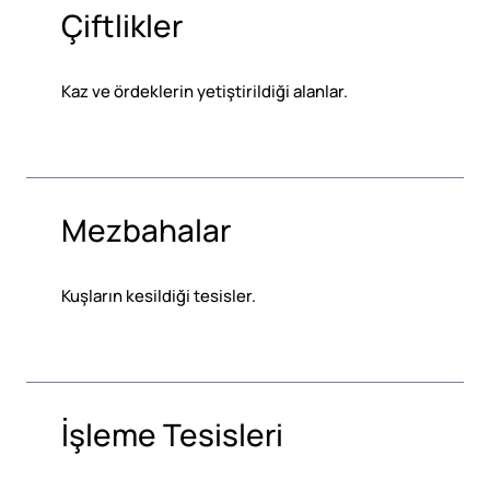
Çiftlikler
Kaz ve ördeklerin yetiştirildiği alanlar.
Mezbahalar
Kuşların kesildiği tesisler.
İşleme Tesisleri