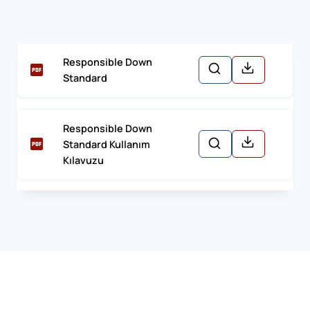
Responsible Down
Standard
Responsible Down
Standard Kullanım
Kılavuzu