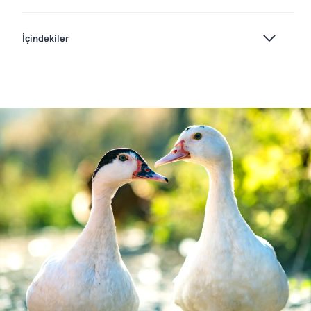
İçindekiler