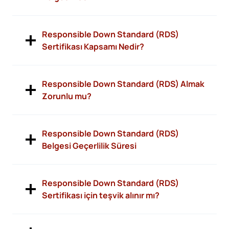
Responsible Down Standard (RDS)
Sertifikası Kapsamı Nedir?
Responsible Down Standard (RDS) Almak
Zorunlu mu?
Responsible Down Standard (RDS)
Belgesi Geçerlilik Süresi
Responsible Down Standard (RDS)
Sertifikası için teşvik alınır mı?