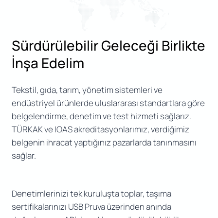
Sürdürülebilir Geleceği Birlikte
İnşa Edelim
Tekstil, gıda, tarım, yönetim sistemleri ve
endüstriyel ürünlerde uluslararası standartlara göre
belgelendirme, denetim ve test hizmeti sağlarız.
TÜRKAK ve IOAS akreditasyonlarımız, verdiğimiz
belgenin ihracat yaptığınız pazarlarda tanınmasını
sağlar.
Denetimlerinizi tek kuruluşta toplar, taşıma
sertifikalarınızı USB Pruva üzerinden anında