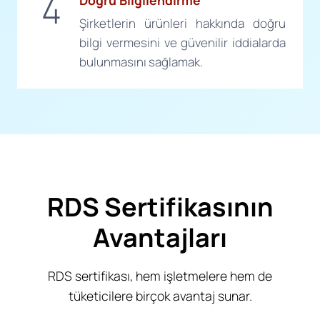
4
Şirketlerin ürünleri hakkında doğru
bilgi vermesini ve güvenilir iddialarda
bulunmasını sağlamak.
RDS Sertifikasının
Avantajları
RDS sertifikası, hem işletmelere hem de
tüketicilere birçok avantaj sunar.