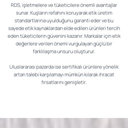
RDS, işletmelere ve tüketicilere önemli avantajlar
sunar. Kuşların refahını koruyarak etik üretim
standartlarına uyulduğunu garanti eder ve bu
sayede etik kaynaklardan elde edilen ürünleri tercih
eden tüketicilerin güvenini kazanır. Markalar için etik
değerlere verilen önemi vurgulayan güçlü bir
farklılaşma unsuru oluşturur.
Uluslararası pazarda ise sertifikalı ürünlere yönelik
artan talebi karşılamayı mümkün kılarak ihracat
fırsatlarını genişletir.