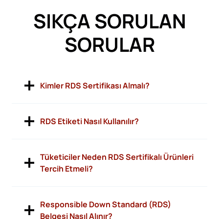
SIKÇA SORULAN
SORULAR
Kimler RDS Sertifikası Almalı?
RDS Etiketi Nasıl Kullanılır?
Tüketiciler Neden RDS Sertifikalı Ürünleri
Tercih Etmeli?
Responsible Down Standard (RDS)
Belgesi Nasıl Alınır?