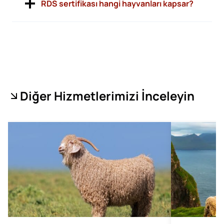
RDS sertifikası hangi hayvanları kapsar?
Diğer Hizmetlerimizi İnceleyin