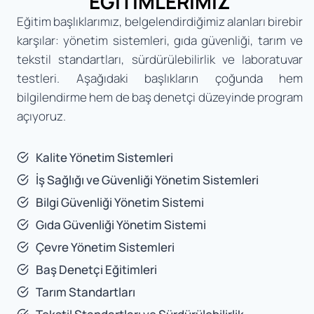
EĞİTİMLERİMİZ
Eğitim başlıklarımız, belgelendirdiğimiz alanları birebir
karşılar: yönetim sistemleri, gıda güvenliği, tarım ve
tekstil standartları, sürdürülebilirlik ve laboratuvar
testleri. Aşağıdaki başlıkların çoğunda hem
bilgilendirme hem de baş denetçi düzeyinde program
açıyoruz.
Kalite Yönetim Sistemleri
İş Sağlığı ve Güvenliği Yönetim Sistemleri
Bilgi Güvenliği Yönetim Sistemi
Gıda Güvenliği Yönetim Sistemi
Çevre Yönetim Sistemleri
Baş Denetçi Eğitimleri
Tarım Standartları