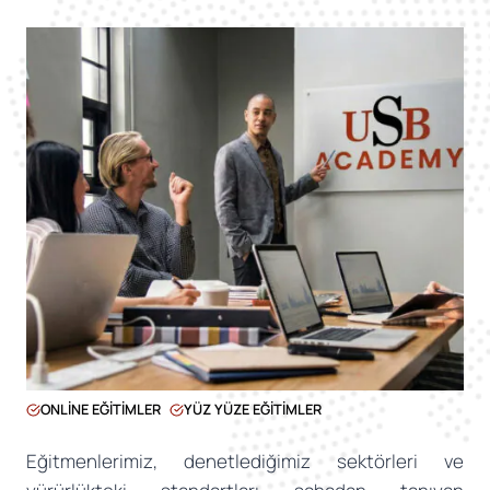
ONLİNE EĞİTİMLER
YÜZ YÜZE EĞİTİMLER
Eğitmenlerimiz, denetlediğimiz sektörleri ve