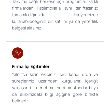
Takvime bağlı, herkese açık programlar. Farklı
firmalardan katılımcılarla aynı sınıftasınız;
tamamladığınızda kariyerinizde
kullanabileceğiniz bir katılım ya da yeterlilik
belgesi alırsınız.
Firma İçi Eğitimler
Yalnızca sizin ekibiniz için, kendi ürün ve
süreçleriniz üzerinden kurgulanır. İçeriği;
yaklaşan bir denetime, yeni bir standarda ya
da ekibinizdeki bilgi açığına göre birlikte
belirleriz.