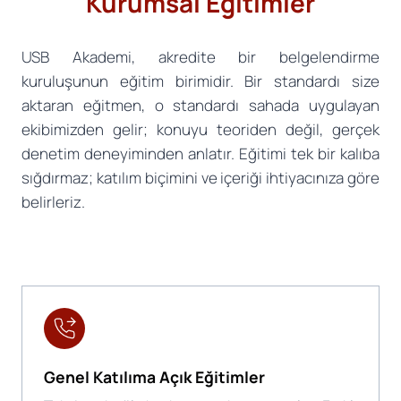
Kurumsal Eğitimler
USB Akademi, akredite bir belgelendirme
kuruluşunun eğitim birimidir. Bir standardı size
aktaran eğitmen, o standardı sahada uygulayan
ekibimizden gelir; konuyu teoriden değil, gerçek
denetim deneyiminden anlatır. Eğitimi tek bir kalıba
sığdırmaz; katılım biçimini ve içeriği ihtiyacınıza göre
belirleriz.
Genel Katılıma Açık Eğitimler