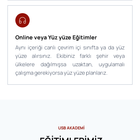
Online veya Yüz yüze Eğitimler
Aynı içeriği canlı çevrim içi sınıfta ya da yüz
yüze alırsınız. Ekibiniz farklı şehir veya
ülkelere dağılmışsa uzaktan, uygulamalı
çalışma gerekiyorsa yüz yüze planlarız.
USB AKADEMİ