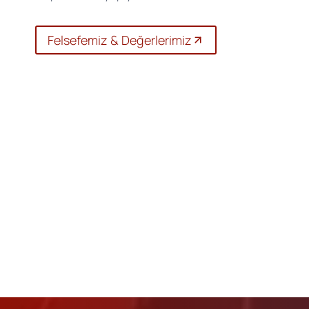
Felsefemiz & Değerlerimiz