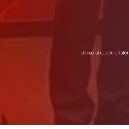
Dokuz ülkedeki ofisler