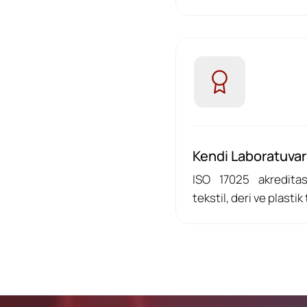
Kendi Laboratuvar
ISO 17025 akreditas
tekstil, deri ve plastik