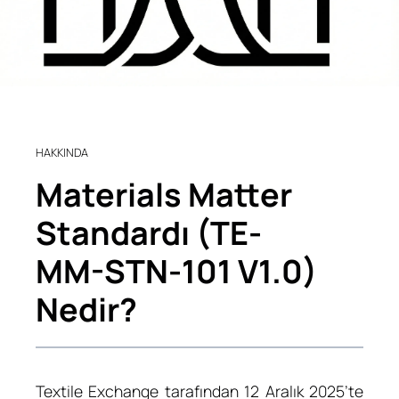
HAKKINDA
Materials Matter
Standardı (TE-
MM-STN-101 V1.0)
Nedir?
Textile Exchange tarafından 12 Aralık 2025’te