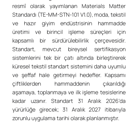
resmî olarak yayımlanan Materials Matter
Standardı (TE-MM-STN-101 V1.0), moda, tekstil
ve hazır giyim endüstrisinin hammadde
üretimi ve birincil işleme süreçleri için
kapsamlı bir sürdürülebilirlik çerçevesidir.
Standart, mevcut bireysel sertifikasyon
sistemlerini tek bir çatı altında birleştirerek
küresel tekstil standart sistemini daha uyumlu
ve şeffaf hale getirmeyi hedefler. Kapsamı
çiftliklerden hammaddenin çıkarıldığı
aşamaya, toplanmaya ve ilk işleme tesislerine
kadar uzanır. Standart 31 Aralık 2026’da
yürürlüğe girecek; 31 Aralık 2027 itibarıyla
zorunlu uygulama tarihi olarak planlanmıştır.