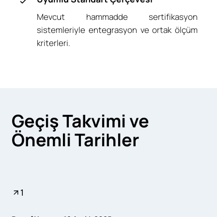
Mevcut hammadde sertifikasyon
sistemleriyle entegrasyon ve ortak ölçüm
kriterleri.
Geçiş Takvimi ve
Önemli Tarihler
1