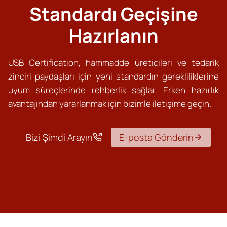
Standardı Geçişine
Hazırlanın
USB Certification, hammadde üreticileri ve tedarik
zinciri paydaşları için yeni standardın gerekliliklerine
uyum süreçlerinde rehberlik sağlar. Erken hazırlık
avantajından yararlanmak için bizimle iletişime geçin.
Bizi Şimdi Arayın
E-posta Gönderin