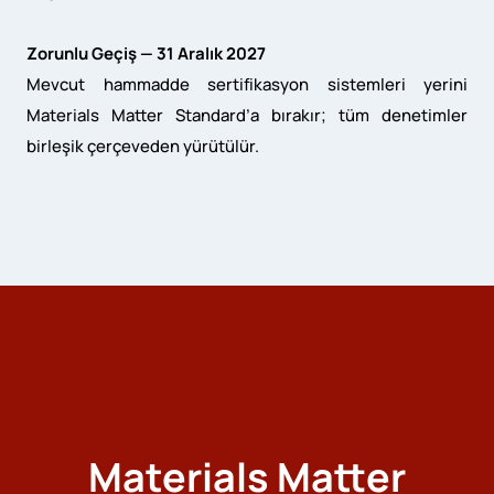
Zorunlu Geçiş — 31 Aralık 2027
Mevcut hammadde sertifikasyon sistemleri yerini
Materials Matter Standard’a bırakır; tüm denetimler
birleşik çerçeveden yürütülür.
Materials Matter