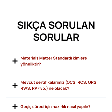
SIKÇA SORULAN
SORULAR
Materials Matter Standardı kimlere
yöneliktir?
Mevcut sertifikalarımız (OCS, RCS, GRS,
RWS, RAF vb.) ne olacak?
Geçiş süreci için hazırlık nasıl yapılır?