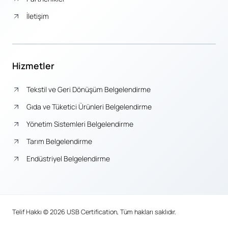
İletişim
Hizmetler
Tekstil ve Geri Dönüşüm Belgelendirme
Gıda ve Tüketici Ürünleri Belgelendirme
Yönetim Sistemleri Belgelendirme
Tarım Belgelendirme
Endüstriyel Belgelendirme
Telif Hakkı © 2026 USB Certification, Tüm hakları saklıdır.