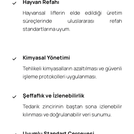
Hayvan Refahı
Hayvansal liflerin elde edildiği üretim
süreçlerinde uluslararası refah
standartlarına uyum.
Kimyasal Yönetimi
Tehlikeli kimyasalların azaltılması ve güvenli
işleme protokolleri uygulanması.
Şeffaflık ve İzlenebilirlik
Tedarik zincirinin baştan sona izlenebilir
kılınması ve doğrulanabilir veri sunumu.
Uyumlu Standart Çerçevesi