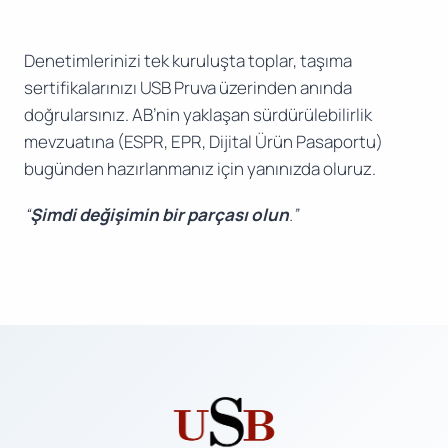
Denetimlerinizi tek kuruluşta toplar, taşıma
sertifikalarınızı USB Pruva üzerinden anında
doğrularsınız. AB’nin yaklaşan sürdürülebilirlik
mevzuatına (ESPR, EPR, Dijital Ürün Pasaportu)
bugünden hazırlanmanız için yanınızda oluruz.
“
Şimdi değişimin bir parçası olun
.”