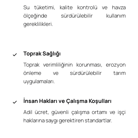
Su tüketimi, kalite kontrolü ve havza
ölçeğinde sürdürülebilir kullanım
gereklilikleri.
Toprak Sağlığı
Toprak verimliliğinin korunması, erozyon
önleme ve sürdürülebilir tarım
uygulamaları.
İnsan Hakları ve Çalışma Koşulları
Adil ücret, güvenli çalışma ortamı ve işçi
haklarına saygı gerektiren standartlar.