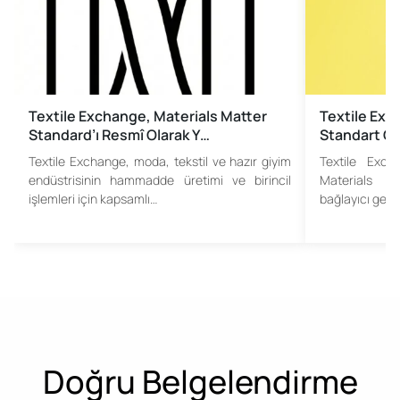
Textile Exchange, Materials Matter
Textile Exc
Standard’ı Resmî Olarak Y…
Standart Ge
Textile Exchange, moda, tekstil ve hazır giyim
Textile Exch
endüstrisinin hammadde üretimi ve birincil
Materials 
işlemleri için kapsamlı…
bağlayıcı geçiş
Doğru Belgelendirme