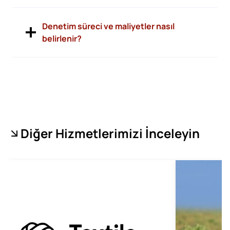
Denetim süreci ve maliyetler nasıl
belirlenir?
Diğer Hizmetlerimizi İnceleyin