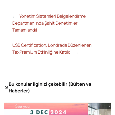
←
Yönetim Sistemleri Belgelendirme
Departmanı’nda Şahit Denetimler
Tamamlandı!
USB Certification, Londra’da Düzenlenen
TexPremium Etkinliğine Katıldı
→
Bu konular ilginizi çekebilir (
Bülten ve
Haberler)