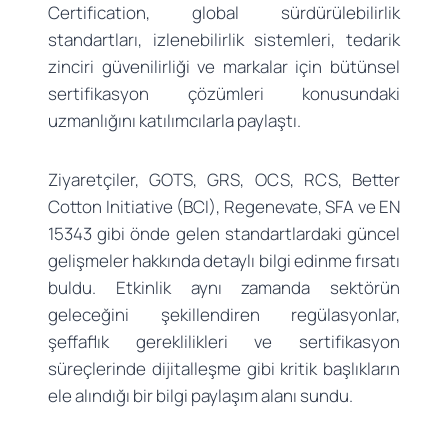
Certification, global sürdürülebilirlik
standartları, izlenebilirlik sistemleri, tedarik
zinciri güvenilirliği ve markalar için bütünsel
sertifikasyon çözümleri konusundaki
uzmanlığını katılımcılarla paylaştı.
Ziyaretçiler, GOTS, GRS, OCS, RCS, Better
Cotton Initiative (BCI), Regenevate, SFA ve EN
15343 gibi önde gelen standartlardaki güncel
gelişmeler hakkında detaylı bilgi edinme fırsatı
buldu. Etkinlik aynı zamanda sektörün
geleceğini şekillendiren regülasyonlar,
şeffaflık gereklilikleri ve sertifikasyon
süreçlerinde dijitalleşme gibi kritik başlıkların
ele alındığı bir bilgi paylaşım alanı sundu.