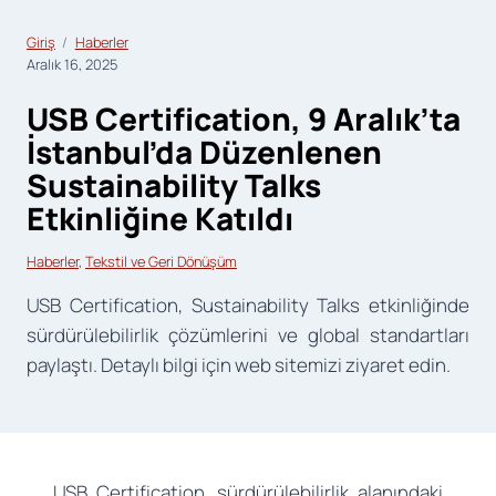
Giriş
Haberler
Aralık 16, 2025
USB Certification, 9 Aralık’ta
İstanbul’da Düzenlenen
Sustainability Talks
Etkinliğine Katıldı
Haberler
, 
Tekstil ve Geri Dönüşüm
USB Certification, Sustainability Talks etkinliğinde
sürdürülebilirlik çözümlerini ve global standartları
paylaştı. Detaylı bilgi için web sitemizi ziyaret edin.
USB Certification, sürdürülebilirlik alanındaki