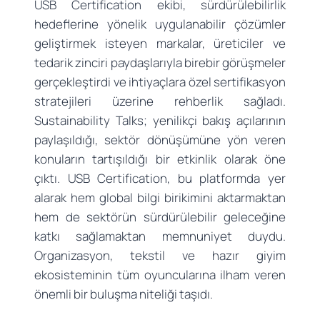
USB Certification ekibi, sürdürülebilirlik
hedeflerine yönelik uygulanabilir çözümler
geliştirmek isteyen markalar, üreticiler ve
tedarik zinciri paydaşlarıyla birebir görüşmeler
gerçekleştirdi ve ihtiyaçlara özel sertifikasyon
stratejileri üzerine rehberlik sağladı.
Sustainability Talks; yenilikçi bakış açılarının
paylaşıldığı, sektör dönüşümüne yön veren
konuların tartışıldığı bir etkinlik olarak öne
çıktı. USB Certification, bu platformda yer
alarak hem global bilgi birikimini aktarmaktan
hem de sektörün sürdürülebilir geleceğine
katkı sağlamaktan memnuniyet duydu.
Organizasyon, tekstil ve hazır giyim
ekosisteminin tüm oyuncularına ilham veren
önemli bir buluşma niteliği taşıdı.