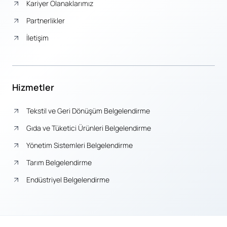
Kariyer Olanaklarımız
Partnerlikler
İletişim
Hizmetler
Tekstil ve Geri Dönüşüm Belgelendirme
Gıda ve Tüketici Ürünleri Belgelendirme
Yönetim Sistemleri Belgelendirme
Tarım Belgelendirme
Endüstriyel Belgelendirme