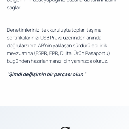
sağlar.
Denetimlerinizi tek kuruluşta toplar, taşıma
sertifikalarınızı USB Pruva üzerinden anında
doğrularsınız. AB’nin yaklaşan sürdürülebilirlik
mevzuatına (ESPR, EPR, Dijital Ürün Pasaportu)
bugünden hazırlanmanız için yanınızda oluruz.
“
Şimdi değişimin bir parçası olun
.”