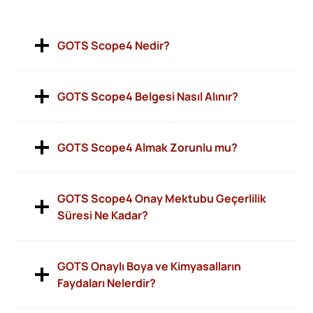
GOTS Scope4 Nedir?
GOTS Scope4 Belgesi Nasıl Alınır?
GOTS Scope4 Almak Zorunlu mu?
GOTS Scope4 Onay Mektubu Geçerlilik
Süresi Ne Kadar?
GOTS Onaylı Boya ve Kimyasalların
Faydaları Nelerdir?