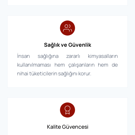
Sağlık ve Güvenlik
İnsan sağlığına zararlı kimyasalların
kullanılmaması hem çalışanların hem de
nihai tüketicilerin sağlığını korur.
Kalite Güvencesi