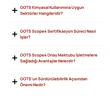
GOTS Kimyasal Kullanımına Uygun
Sektörler Hangileridir?
GOTS Scope4 Sertifikasyon Süreci Nasıl
İşler?
GOTS Scope4 Onay Mektubu İşletmelere
Sağladığı Avantajlar Nelerdir?
GOTS’un Sürdürülebilirlik Açısından
Önemi Nedir?