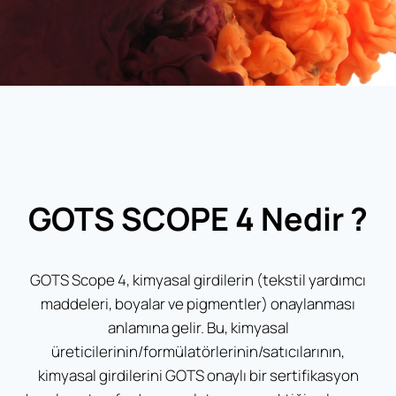
GOTS SCOPE 4 Nedir ?
GOTS Scope 4, kimyasal girdilerin (tekstil yardımcı
maddeleri, boyalar ve pigmentler) onaylanması
anlamına gelir. Bu, kimyasal
üreticilerinin/formülatörlerinin/satıcılarının,
kimyasal girdilerini GOTS onaylı bir sertifikasyon