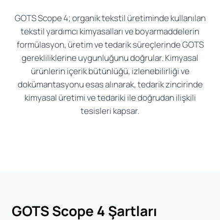
GOTS Scope 4; organik tekstil üretiminde kullanılan
tekstil yardımcı kimyasalları ve boyarmaddelerin
formülasyon, üretim ve tedarik süreçlerinde GOTS
gerekliliklerine uygunluğunu doğrular. Kimyasal
ürünlerin içerik bütünlüğü, izlenebilirliği ve
dokümantasyonu esas alınarak, tedarik zincirinde
kimyasal üretimi ve tedariki ile doğrudan ilişkili
tesisleri kapsar.
GOTS Scope 4 Şartları