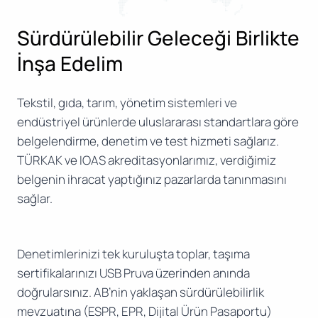
Sürdürülebilir Geleceği Birlikte
İnşa Edelim
Tekstil, gıda, tarım, yönetim sistemleri ve
endüstriyel ürünlerde uluslararası standartlara göre
belgelendirme, denetim ve test hizmeti sağlarız.
TÜRKAK ve IOAS akreditasyonlarımız, verdiğimiz
belgenin ihracat yaptığınız pazarlarda tanınmasını
sağlar.
Denetimlerinizi tek kuruluşta toplar, taşıma
sertifikalarınızı USB Pruva üzerinden anında
doğrularsınız. AB’nin yaklaşan sürdürülebilirlik
mevzuatına (ESPR, EPR, Dijital Ürün Pasaportu)