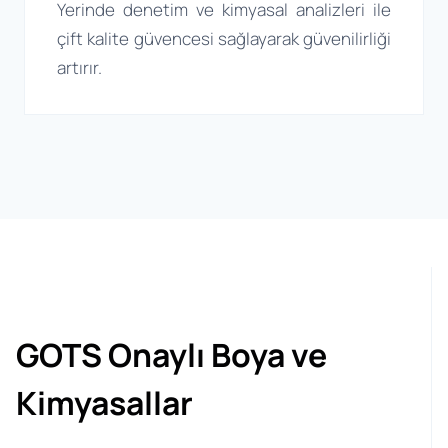
Yerinde denetim ve kimyasal analizleri ile
çift kalite güvencesi sağlayarak güvenilirliği
artırır.
GOTS Onaylı Boya ve
Kimyasallar