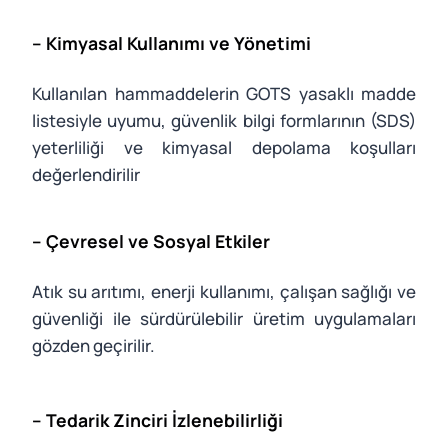
– Kimyasal Kullanımı ve Yönetimi
Kullanılan hammaddelerin GOTS yasaklı madde
listesiyle uyumu, güvenlik bilgi formlarının (SDS)
yeterliliği ve kimyasal depolama koşulları
değerlendirilir
– Çevresel ve Sosyal Etkiler
Atık su arıtımı, enerji kullanımı, çalışan sağlığı ve
güvenliği ile sürdürülebilir üretim uygulamaları
gözden geçirilir.
– Tedarik Zinciri İzlenebilirliği