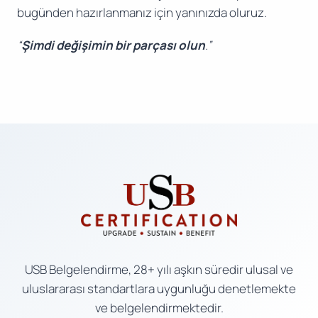
bugünden hazırlanmanız için yanınızda oluruz.
“
Şimdi değişimin bir parçası olun
.”
USB Belgelendirme, 28+ yılı aşkın süredir ulusal ve
uluslararası standartlara uygunluğu denetlemekte
ve belgelendirmektedir.