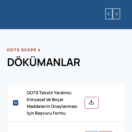
GOTS SCOPE 4
DÖKÜMANLAR
GOTS Tekstil Yardımcı
Kimyasal Ve Boyar
Maddelerin Onaylanması
İçin Başvuru Formu