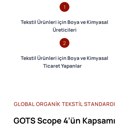
1
Tekstil Ürünleri için Boya ve Kimyasal
Üreticileri
2
Tekstil Ürünleri için Boya ve Kimyasal
Ticaret Yapanlar
GLOBAL ORGANİK TEKSTİL STANDARDI
GOTS Scope 4’ün Kapsamı