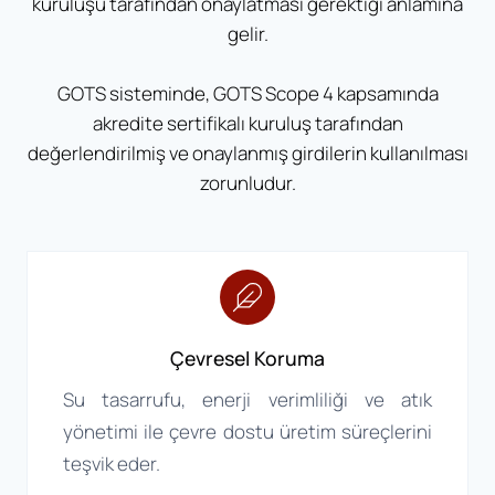
kuruluşu tarafından onaylatması gerektiği anlamına
gelir.
GOTS sisteminde, GOTS Scope 4 kapsamında
akredite sertifikalı kuruluş tarafından
değerlendirilmiş ve onaylanmış girdilerin kullanılması
zorunludur.
Çevresel Koruma
Su tasarrufu, enerji verimliliği ve atık
yönetimi ile çevre dostu üretim süreçlerini
teşvik eder.