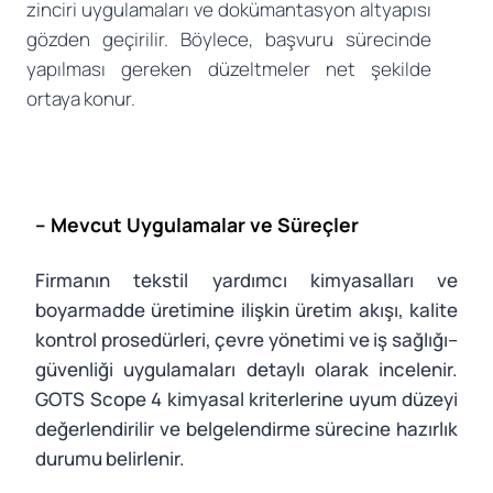
zinciri uygulamaları ve dokümantasyon altyapısı
gözden geçirilir. Böylece, başvuru sürecinde
yapılması gereken düzeltmeler net şekilde
ortaya konur.
– Mevcut Uygulamalar ve Süreçler
Firmanın tekstil yardımcı kimyasalları ve
boyarmadde üretimine ilişkin üretim akışı, kalite
kontrol prosedürleri, çevre yönetimi ve iş sağlığı–
güvenliği uygulamaları detaylı olarak incelenir.
GOTS Scope 4 kimyasal kriterlerine uyum düzeyi
değerlendirilir ve belgelendirme sürecine hazırlık
durumu belirlenir.