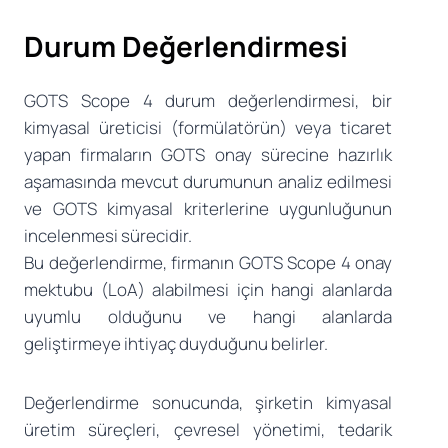
Durum Değerlendirmesi
GOTS Scope 4 durum değerlendirmesi, bir
kimyasal üreticisi (formülatörün) veya ticaret
yapan firmaların GOTS onay sürecine hazırlık
aşamasında mevcut durumunun analiz edilmesi
ve GOTS kimyasal kriterlerine uygunluğunun
incelenmesi sürecidir.
Bu değerlendirme, firmanın GOTS Scope 4 onay
mektubu (LoA) alabilmesi için hangi alanlarda
uyumlu olduğunu ve hangi alanlarda
geliştirmeye ihtiyaç duyduğunu belirler.
Değerlendirme sonucunda, şirketin kimyasal
üretim süreçleri, çevresel yönetimi, tedarik