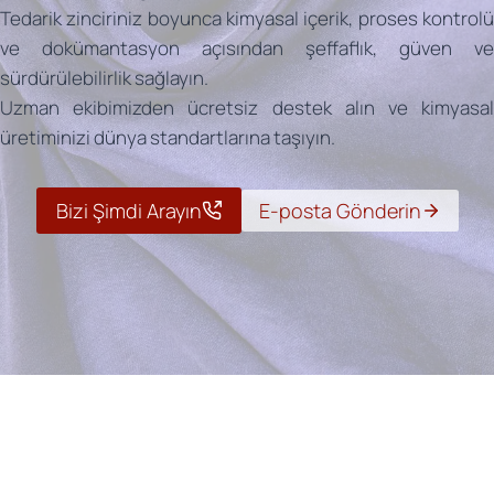
Tedarik zinciriniz boyunca kimyasal içerik, proses kontrolü
ve dokümantasyon açısından şeffaflık, güven ve
sürdürülebilirlik sağlayın.
Uzman ekibimizden ücretsiz destek alın ve kimyasal
üretiminizi dünya standartlarına taşıyın.
Bizi Şimdi Arayın
E-posta Gönderin