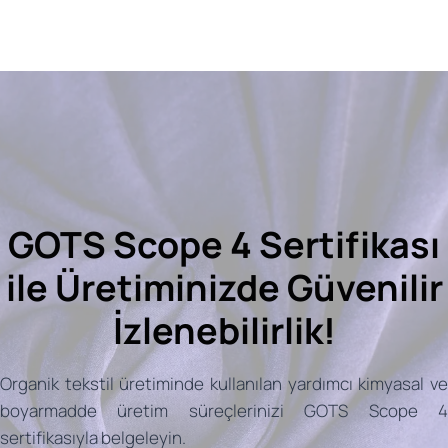
GOTS Scope 4 Sertifikası
ile Üretiminizde Güvenilir
İzlenebilirlik!
Organik tekstil üretiminde kullanılan yardımcı kimyasal ve
boyarmadde üretim süreçlerinizi GOTS Scope 4
sertifikasıyla belgeleyin.