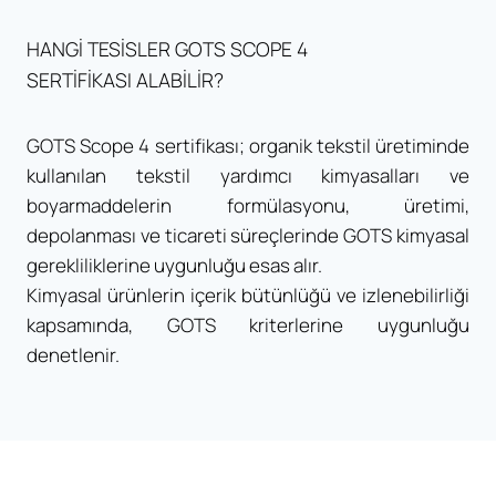
HANGİ TESİSLER GOTS SCOPE 4
SERTİFİKASI ALABİLİR?
GOTS Scope 4 sertifikası; organik tekstil üretiminde
kullanılan tekstil yardımcı kimyasalları ve
boyarmaddelerin formülasyonu, üretimi,
depolanması ve ticareti süreçlerinde GOTS kimyasal
gerekliliklerine uygunluğu esas alır.
Kimyasal ürünlerin içerik bütünlüğü ve izlenebilirliği
kapsamında, GOTS kriterlerine uygunluğu
denetlenir.