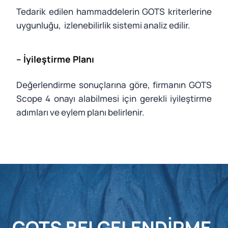
Tedarik edilen hammaddelerin GOTS kriterlerine
uygunluğu, izlenebilirlik sistemi analiz edilir.
– İyileştirme Planı
Değerlendirme sonuçlarına göre, firmanın GOTS
Scope 4 onayı alabilmesi için gerekli iyileştirme
adımları ve eylem planı belirlenir.
GOTS BELGELENDIRME