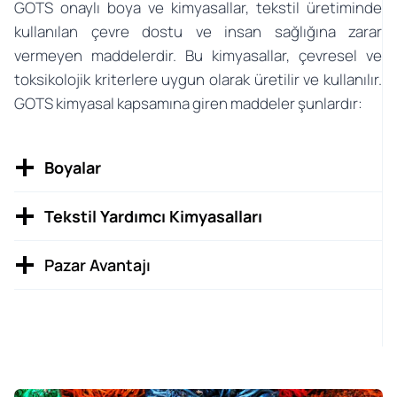
GOTS onaylı boya ve kimyasallar, tekstil üretiminde
kullanılan çevre dostu ve insan sağlığına zarar
vermeyen maddelerdir. Bu kimyasallar, çevresel ve
toksikolojik kriterlere uygun olarak üretilir ve kullanılır.
GOTS kimyasal kapsamına giren maddeler şunlardır:
Boyalar
Tekstil Yardımcı Kimyasalları
Pazar Avantajı