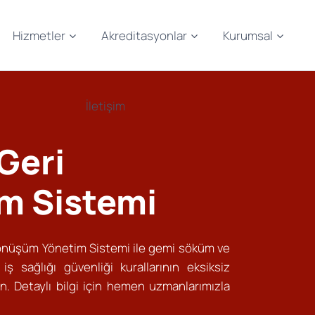
Hizmetler
Akreditasyonlar
Kurumsal
İletişim
Geri
m Sistemi
Dönüşüm Yönetim Sistemi ile gemi söküm ve
ş sağlığı güvenliği kurallarının eksiksiz
n. Detaylı bilgi için hemen uzmanlarımızla