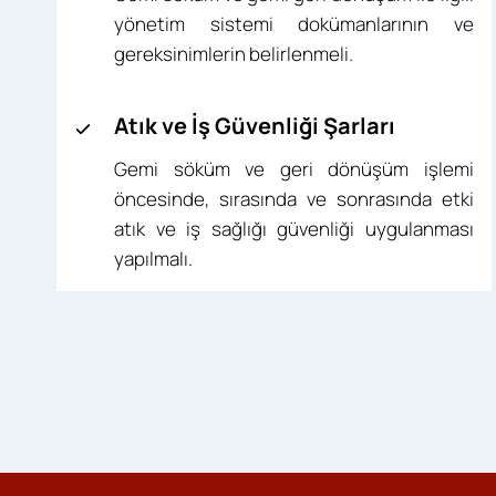
yönetim sistemi dokümanlarının ve
gereksinimlerin belirlenmeli.
Atık ve İş Güvenliği Şarları
Gemi söküm ve geri dönüşüm işlemi
öncesinde, sırasında ve sonrasında etki
atık ve iş sağlığı güvenliği uygulanması
yapılmalı.