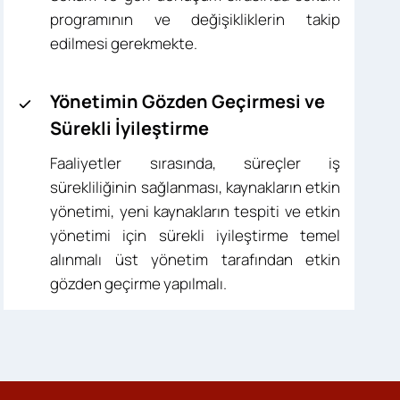
programının ve değişikliklerin takip
edilmesi gerekmekte.
Yönetimin Gözden Geçirmesi ve
Sürekli İyileştirme
Faaliyetler sırasında, süreçler iş
sürekliliğinin sağlanması, kaynakların etkin
yönetimi, yeni kaynakların tespiti ve etkin
yönetimi için sürekli iyileştirme temel
alınmalı üst yönetim tarafından etkin
gözden geçirme yapılmalı.