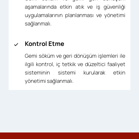
aşamalarında etkin atık ve iş güvenliği
uygulamalarının planlanması ve yönetimi
sağlanmalı.
Kontrol Etme
Gemi söküm ve geri dönüşüm işlemleri ile
ilgili kontrol, iç tetkik ve düzeltici faaliyet
sisteminin sistemi kurularak etkin
yönetimi sağlanmalı.