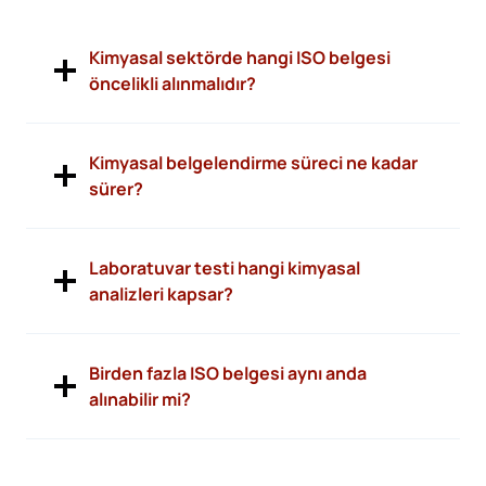
Kimyasal sektörde hangi ISO belgesi
öncelikli alınmalıdır?
Kimyasal belgelendirme süreci ne kadar
sürer?
Laboratuvar testi hangi kimyasal
analizleri kapsar?
Birden fazla ISO belgesi aynı anda
alınabilir mi?