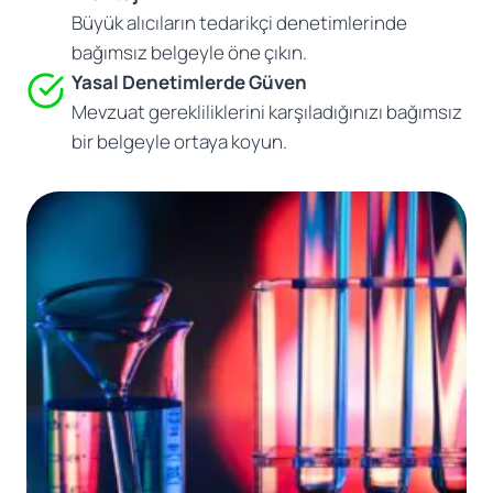
Büyük alıcıların tedarikçi denetimlerinde
bağımsız belgeyle öne çıkın.
Yasal Denetimlerde Güven
Mevzuat gerekliliklerini karşıladığınızı bağımsız
bir belgeyle ortaya koyun.