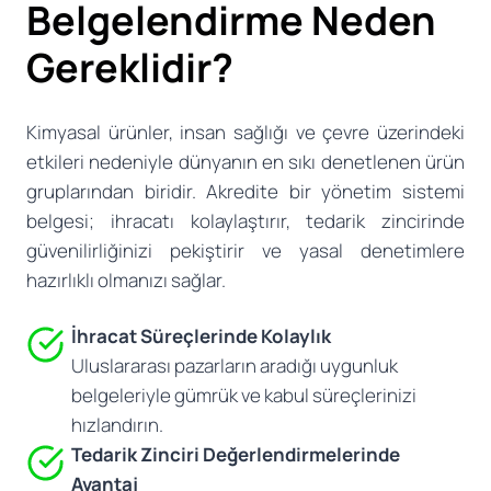
Belgelendirme Neden
Gereklidir?
Kimyasal ürünler, insan sağlığı ve çevre üzerindeki
etkileri nedeniyle dünyanın en sıkı denetlenen ürün
gruplarından biridir. Akredite bir yönetim sistemi
belgesi; ihracatı kolaylaştırır, tedarik zincirinde
güvenilirliğinizi pekiştirir ve yasal denetimlere
hazırlıklı olmanızı sağlar.
İhracat Süreçlerinde Kolaylık
Uluslararası pazarların aradığı uygunluk
belgeleriyle gümrük ve kabul süreçlerinizi
hızlandırın.
Tedarik Zinciri Değerlendirmelerinde
Avantaj