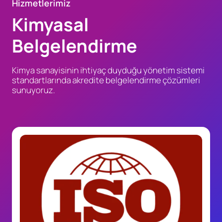
Hizmetlerimiz
Kimyasal
Belgelendirme
Kimya sanayisinin ihtiyaç duyduğu yönetim sistemi
standartlarında akredite belgelendirme çözümleri
sunuyoruz.