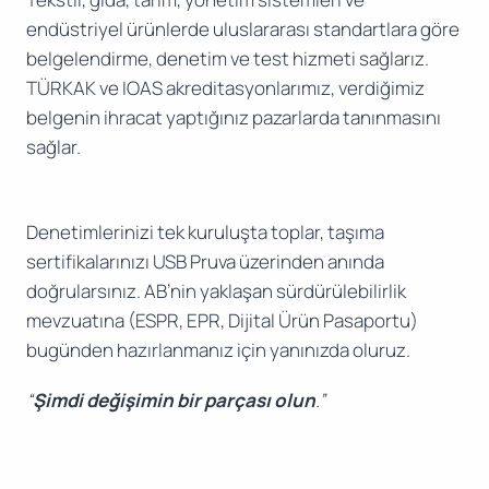
endüstriyel ürünlerde uluslararası standartlara göre
belgelendirme, denetim ve test hizmeti sağlarız.
TÜRKAK ve IOAS akreditasyonlarımız, verdiğimiz
belgenin ihracat yaptığınız pazarlarda tanınmasını
sağlar.
Denetimlerinizi tek kuruluşta toplar, taşıma
sertifikalarınızı USB Pruva üzerinden anında
doğrularsınız. AB’nin yaklaşan sürdürülebilirlik
mevzuatına (ESPR, EPR, Dijital Ürün Pasaportu)
bugünden hazırlanmanız için yanınızda oluruz.
“
Şimdi değişimin bir parçası olun
.”