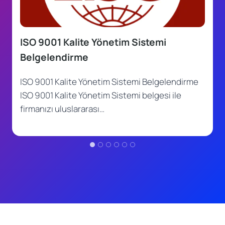
ISO 9001 Kalite Yönetim Sistemi
Belgelendirme
ISO 9001 Kalite Yönetim Sistemi Belgelendirme
ISO 9001 Kalite Yönetim Sistemi belgesi ile
firmanızı uluslararası…