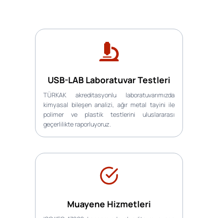
USB-LAB Laboratuvar Testleri
TÜRKAK akreditasyonlu laboratuvarımızda
kimyasal bileşen analizi, ağır metal tayini ile
polimer ve plastik testlerini uluslararası
geçerlilikte raporluyoruz.
Muayene Hizmetleri