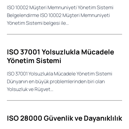
ISO 10002 Müşteri Memnuniyeti Yönetim Sistemi
Belgelendirme ISO 10002 Müşteri Memnuniyeti
Yönetim Sistemi belgesi ile…
ISO 37001 Yolsuzlukla Mücadele
Yönetim Sistemi
ISO 37001 Yolsuzlukla Mücadele Yönetim Sistemi
Dünyanın en büyük problemlerinden biri olan
Yolsuzluk ve Rüşvet…
ISO 28000 Güvenlik ve Dayanıklılık