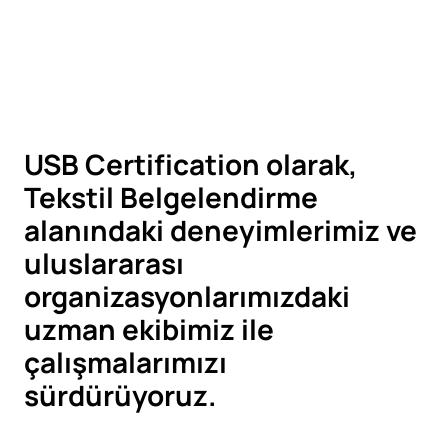
USB Certification olarak,
Tekstil Belgelendirme
alanındaki deneyimlerimiz ve
uluslararası
organizasyonlarımızdaki
uzman ekibimiz ile
çalışmalarımızı
sürdürüyoruz.