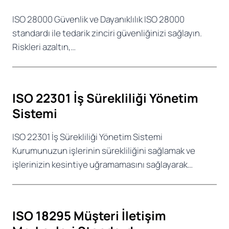
ISO 28000 Güvenlik ve Dayanıklılık ISO 28000
standardı ile tedarik zinciri güvenliğinizi sağlayın.
Riskleri azaltın,…
ISO 22301 İş Sürekliliği Yönetim
Sistemi
ISO 22301 İş Sürekliliği Yönetim Sistemi
Kurumunuzun işlerinin sürekliliğini sağlamak ve
işlerinizin kesintiye uğramamasını sağlayarak…
ISO 18295 Müşteri İletişim