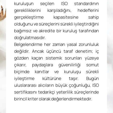
kuruluşun seçilen ISO standardının
gerekliliklerini karşıladığını, hedeflerini
gerçekleştirme kapasitesine sahip
olduğunu ve süreçlerini sürekli iyileştirdiğini
bağımsız ve akredite bir kuruluş tarafından
doğrulatmasıdır.
Belgelendirme her zaman yasal zorunluluk
değildir. Ancak üçüncü taraf denetim; iç
gözden kaçan sistemik sorunları yüzeye
çıkarır, paydaşlara güvenilirliği somut
biçimde kanıtlar ve kuruluşu sürekli
iyileştirme kültürüne taşır. Bugün
uluslararası alıcıların büyük çoğunluğu, ISO
sertifikasını tedarikçi yeterlilik süreçlerinde
birincil kriter olarak değerlendirmektedir.