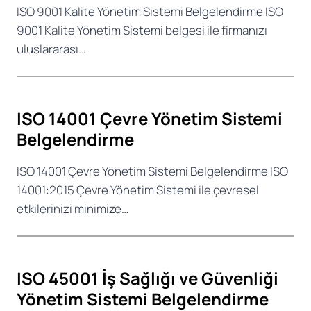
ISO 9001 Kalite Yönetim Sistemi Belgelendirme ISO
9001 Kalite Yönetim Sistemi belgesi ile firmanızı
uluslararası…
ISO 14001 Çevre Yönetim Sistemi
Belgelendirme
ISO 14001 Çevre Yönetim Sistemi Belgelendirme ISO
14001:2015 Çevre Yönetim Sistemi ile çevresel
etkilerinizi minimize…
ISO 45001 İş Sağlığı ve Güvenliği
Yönetim Sistemi Belgelendirme