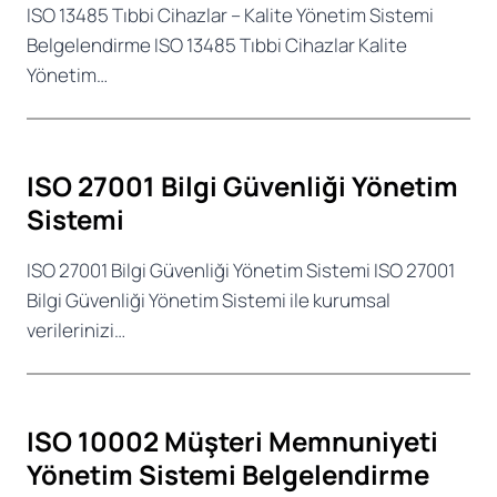
ISO 13485 Tıbbi Cihazlar – Kalite Yönetim Sistemi
Belgelendirme ISO 13485 Tıbbi Cihazlar Kalite
Yönetim…
ISO 27001 Bilgi Güvenliği Yönetim
Sistemi
ISO 27001 Bilgi Güvenliği Yönetim Sistemi ISO 27001
Bilgi Güvenliği Yönetim Sistemi ile kurumsal
verilerinizi…
ISO 10002 Müşteri Memnuniyeti
Yönetim Sistemi Belgelendirme