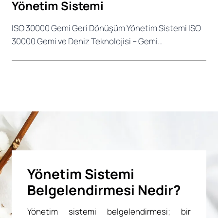
Yönetim Sistemi
ISO 30000 Gemi Geri Dönüşüm Yönetim Sistemi ISO
30000 Gemi ve Deniz Teknolojisi – Gemi…
Yönetim Sistemi
Belgelendirmesi Nedir?
Yönetim sistemi belgelendirmesi; bir