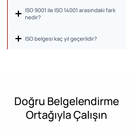
ISO 9001 ile ISO 14001 arasındaki fark
nedir?
ISO belgesi kaç yıl geçerlidir?
Doğru Belgelendirme
Ortağıyla Çalışın