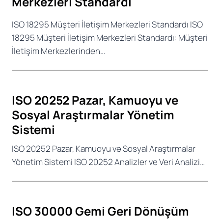
Merkezleri Standardı
ISO 18295 Müşteri İletişim Merkezleri Standardı ISO
18295 Müşteri İletişim Merkezleri Standardı: Müşteri
İletişim Merkezlerinden…
ISO 20252 Pazar, Kamuoyu ve
Sosyal Araştırmalar Yönetim
Sistemi
ISO 20252 Pazar, Kamuoyu ve Sosyal Araştırmalar
Yönetim Sistemi ISO 20252 Analizler ve Veri Analizi…
ISO 30000 Gemi Geri Dönüşüm