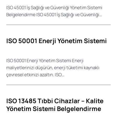
ISO 45001 İş Sağlığı ve Güvenliği Yönetim Sistemi
Belgelendirme ISO 45001 İş Sağlığı ve Güvenliği…
ISO 50001 Enerji Yönetim Sistemi
ISO 50001 Enerji Yönetim Sistemi Enerji
maliyetlerinizi düşürün, enerji tüketimi kaynaklı
çevresel etkinizi azaltın. ISO…
ISO 13485 Tıbbi Cihazlar – Kalite
Yönetim Sistemi Belgelendirme