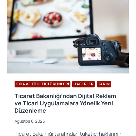
ÇAĞRILDI
GIDA VE TÜKETICI ÜRÜNLERI
HABERLER
TARIM
Ticaret Bakanlığı’ndan Dijital Reklam
ve Ticari Uygulamalara Yönelik Yeni
Düzenleme
Ağustos 6, 2026
Ticaret Bakanlığı tarafından tüketici haklarının