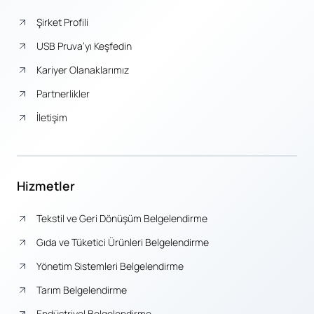
Şirket Profili
USB Pruva’yı Keşfedin
Kariyer Olanaklarımız
Partnerlikler
İletişim
Hizmetler
Tekstil ve Geri Dönüşüm Belgelendirme
Gıda ve Tüketici Ürünleri Belgelendirme
Yönetim Sistemleri Belgelendirme
Tarım Belgelendirme
Endüstriyel Belgelendirme