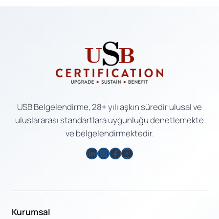
USB Belgelendirme, 28+ yılı aşkın süredir ulusal ve
uluslararası standartlara uygunluğu denetlemekte
ve belgelendirmektedir.
LinkedIn
Instagram
Facebook
YouTube
Kurumsal