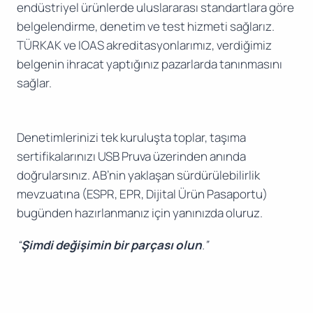
endüstriyel ürünlerde uluslararası standartlara göre
belgelendirme, denetim ve test hizmeti sağlarız.
TÜRKAK ve IOAS akreditasyonlarımız, verdiğimiz
belgenin ihracat yaptığınız pazarlarda tanınmasını
sağlar.
Denetimlerinizi tek kuruluşta toplar, taşıma
sertifikalarınızı USB Pruva üzerinden anında
doğrularsınız. AB’nin yaklaşan sürdürülebilirlik
mevzuatına (ESPR, EPR, Dijital Ürün Pasaportu)
bugünden hazırlanmanız için yanınızda oluruz.
“
Şimdi değişimin bir parçası olun
.”