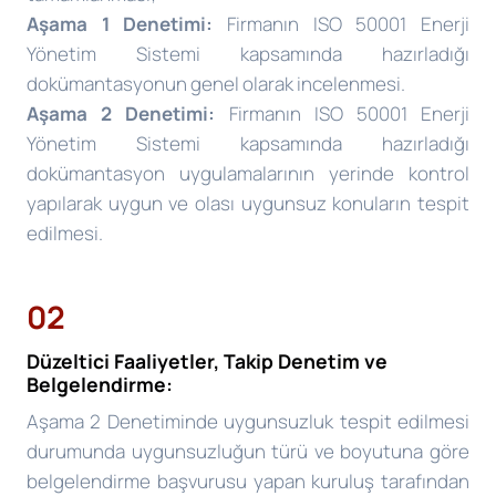
Aşama 1 Denetimi:
Firmanın ISO 50001 Enerji
Yönetim Sistemi kapsamında hazırladığı
dokümantasyonun genel olarak incelenmesi.
Aşama 2 Denetimi:
Firmanın ISO 50001 Enerji
Yönetim Sistemi kapsamında hazırladığı
dokümantasyon uygulamalarının yerinde kontrol
yapılarak uygun ve olası uygunsuz konuların tespit
edilmesi.
02
Düzeltici Faaliyetler, Takip Denetim ve
Belgelendirme:
Aşama 2 Denetiminde uygunsuzluk tespit edilmesi
durumunda uygunsuzluğun türü ve boyutuna göre
belgelendirme başvurusu yapan kuruluş tarafından