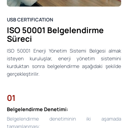
USB CERTIFICATION
ISO 50001 Belgelendirme
Süreci
ISO 50001 Enerji Yönetim Sistemi Belgesi almak
isteyen kuruluşlar, enerji yönetim sistemini
kurduktan sonra belgelendirme aşağıdaki şekilde
gerçekleştirilir.
01
Belgelendirme Denetimi:
Belgelendirme denetiminin iki aşamada
tamamlanması;