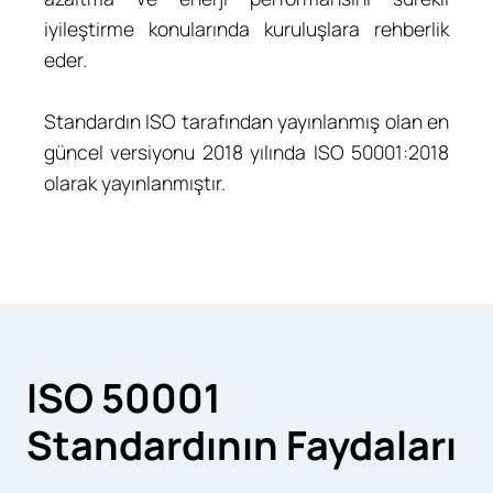
iyileştirme konularında kuruluşlara rehberlik
eder.
Standardın ISO tarafından yayınlanmış olan en
güncel versiyonu 2018 yılında ISO 50001:2018
olarak yayınlanmıştır.
ISO 50001
Standardının Faydaları