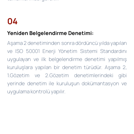
04
Yeniden Belgelendirme Denetimi:
Aşama 2 denetiminden sonra dördüncü yılda yapılan
ve ISO 50001 Enerji Yönetim Sistemi Standardını
uygulayan ve ilk belgelendirme denetimi yapılmış
kuruluşlara yapılan bir denetim türüdür. Aşama 2,
1.Gözetim ve 2.Gözetim denetimlerindeki gibi
yerinde denetim ile kuruluşun dokümantasyon ve
uygulama kontrolü yapılır.