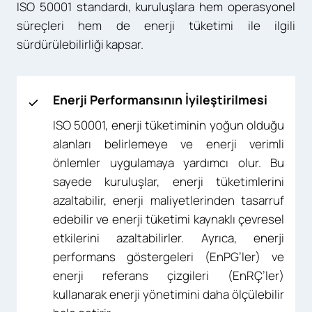
ISO 50001 standardı, kuruluşlara hem operasyonel
süreçleri hem de enerji tüketimi ile ilgili
sürdürülebilirliği kapsar.
Enerji Performansının İyileştirilmesi
ISO 50001, enerji tüketiminin yoğun olduğu
alanları belirlemeye ve enerji verimli
önlemler uygulamaya yardımcı olur. Bu
sayede kuruluşlar, enerji tüketimlerini
azaltabilir, enerji maliyetlerinden tasarruf
edebilir ve enerji tüketimi kaynaklı çevresel
etkilerini azaltabilirler. Ayrıca, enerji
performans göstergeleri (EnPG’ler) ve
enerji referans çizgileri (EnRÇ’ler)
kullanarak enerji yönetimini daha ölçülebilir