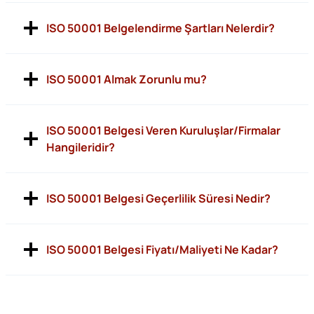
ISO 50001 Belgelendirme Şartları Nelerdir?
ISO 50001 Almak Zorunlu mu?
ISO 50001 Belgesi Veren Kuruluşlar/Firmalar
Hangileridir?
ISO 50001 Belgesi Geçerlilik Süresi Nedir?
ISO 50001 Belgesi Fiyatı/Maliyeti Ne Kadar?