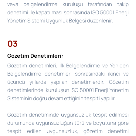
veya belgelendirme kuruluşu tarafından takip
denetimi ile kapatılması sonrasında ISO 50001 Enerji
Yönetim Sistemi Uygunluk Belgesi düzenlenir.
03
Gözetim Denetimleri:
Gözetim denetimleri, İlk Belgelendirme ve Yeniden
Belgelendirme denetimleri sonrasındaki ikinci ve
üçüncü yıllarda yapılan denetimlerdir. Gözetim
denetimlerinde, kuruluşun ISO 50001 Enerji Yönetim
Sisteminin doğru devam ettiğinin tespiti yapılır.
Gözetim denetiminde uygunsuzluk tespit edilmesi
durumunda uygunsuzluğun türü ve boyutuna göre
tespit edilen uygunsuzluk, gözetim denetimi