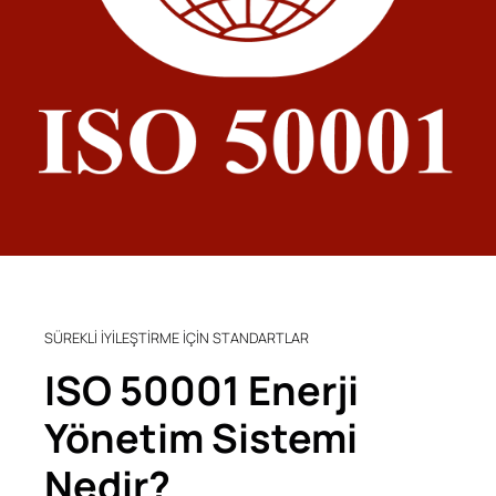
SÜREKLİ İYİLEŞTİRME İÇİN STANDARTLAR
ISO 50001 Enerji
Yönetim Sistemi
Nedir?