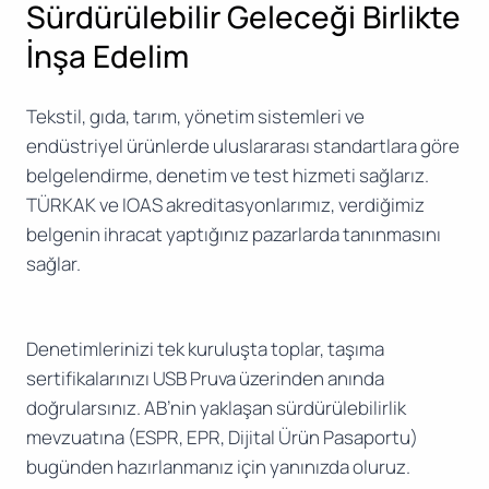
Sürdürülebilir Geleceği Birlikte
İnşa Edelim
Tekstil, gıda, tarım, yönetim sistemleri ve
endüstriyel ürünlerde uluslararası standartlara göre
belgelendirme, denetim ve test hizmeti sağlarız.
TÜRKAK ve IOAS akreditasyonlarımız, verdiğimiz
belgenin ihracat yaptığınız pazarlarda tanınmasını
sağlar.
Denetimlerinizi tek kuruluşta toplar, taşıma
sertifikalarınızı USB Pruva üzerinden anında
doğrularsınız. AB’nin yaklaşan sürdürülebilirlik
mevzuatına (ESPR, EPR, Dijital Ürün Pasaportu)
bugünden hazırlanmanız için yanınızda oluruz.