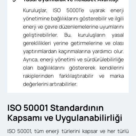
Kuruluşlar, ISO 50001’e uyarak enerji
yönetimine bağlılıklarını gösterebilir ve ilgili
enerji ve çevre düzenlemelerine uyumlarını
geliştirebilirler. Bu, kuruluşların yasal
gereklilikleri yerine getirmelerine ve olası
yaptırımlardan kaçınmalarına yardımcı olur.
Ayrıca, enerji yönetimi ve sürdürülebilirliğe
olan bağlılıklarını göstererek kendilerini
rakiplerinden farklılaştırabilir ve marka
değerlerini artırabilirler.
ISO 50001 Standardının
Kapsamı ve Uygulanabilirliği
ISO 50001, tüm enerji türlerini kapsar ve her türlü