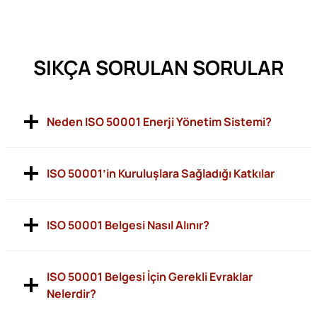
SIKÇA SORULAN SORULAR
Neden ISO 50001 Enerji Yönetim Sistemi?
ISO 50001’in Kuruluşlara Sağladığı Katkılar
ISO 50001 Belgesi Nasıl Alınır?
ISO 50001 Belgesi İçin Gerekli Evraklar
Nelerdir?