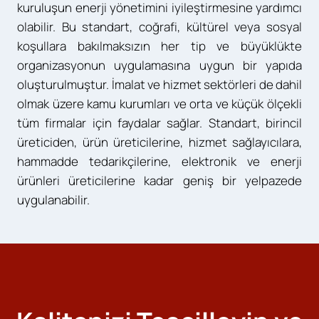
kuruluşun enerji yönetimini iyileştirmesine yardımcı
olabilir. Bu standart, coğrafi, kültürel veya sosyal
koşullara bakılmaksızın her tip ve büyüklükte
organizasyonun uygulamasına uygun bir yapıda
oluşturulmuştur. İmalat ve hizmet sektörleri de dahil
olmak üzere kamu kurumları ve orta ve küçük ölçekli
tüm firmalar için faydalar sağlar. Standart, birincil
üreticiden, ürün üreticilerine, hizmet sağlayıcılara,
hammadde tedarikçilerine, elektronik ve enerji
ürünleri üreticilerine kadar geniş bir yelpazede
uygulanabilir.