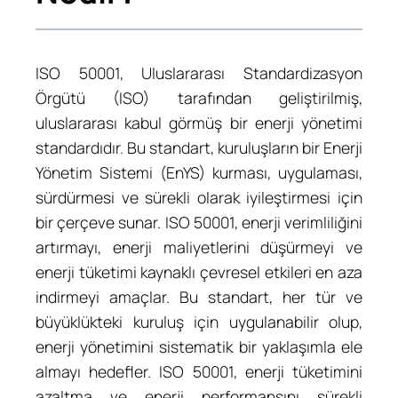
ISO 50001, Uluslararası Standardizasyon
Örgütü (ISO) tarafından geliştirilmiş,
uluslararası kabul görmüş bir enerji yönetimi
standardıdır. Bu standart, kuruluşların bir Enerji
Yönetim Sistemi (EnYS) kurması, uygulaması,
sürdürmesi ve sürekli olarak iyileştirmesi için
bir çerçeve sunar. ISO 50001, enerji verimliliğini
artırmayı, enerji maliyetlerini düşürmeyi ve
enerji tüketimi kaynaklı çevresel etkileri en aza
indirmeyi amaçlar. Bu standart, her tür ve
büyüklükteki kuruluş için uygulanabilir olup,
enerji yönetimini sistematik bir yaklaşımla ele
almayı hedefler. ISO 50001, enerji tüketimini
azaltma ve enerji performansını sürekli