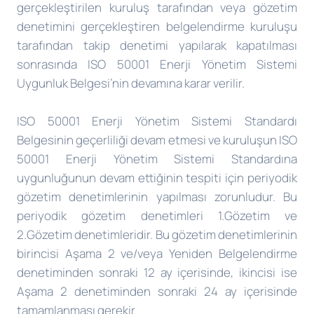
gerçekleştirilen kuruluş tarafından veya gözetim
denetimini gerçekleştiren belgelendirme kuruluşu
tarafından takip denetimi yapılarak kapatılması
sonrasında ISO 50001 Enerji Yönetim Sistemi
Uygunluk Belgesi’nin devamına karar verilir.
ISO 50001 Enerji Yönetim Sistemi Standardı
Belgesinin geçerliliği devam etmesi ve kuruluşun ISO
50001 Enerji Yönetim Sistemi Standardına
uygunluğunun devam ettiğinin tespiti için periyodik
gözetim denetimlerinin yapılması zorunludur. Bu
periyodik gözetim denetimleri 1.Gözetim ve
2.Gözetim denetimleridir. Bu gözetim denetimlerinin
birincisi Aşama 2 ve/veya Yeniden Belgelendirme
denetiminden sonraki 12 ay içerisinde, ikincisi ise
Aşama 2 denetiminden sonraki 24 ay içerisinde
tamamlanması gerekir.