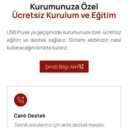
Kurumunuza Özel
Ücretsiz Kurulum ve Eğitim
USB Pruva’ ya geçişinizde kurumunuza özel, ücretsiz
eğitim ve destek sağlarız. Sistemi ekibinizin nasıl
kullanacağını birlikte kurarız.
Şimdi Bilgi Alın
Canlı Destek
Teknik sorularınız için anlık destek masası.