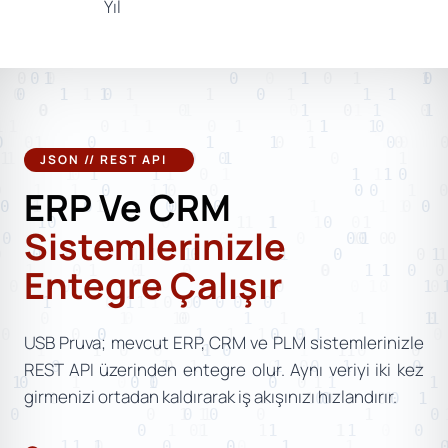
Yıl
JSON // REST API
ERP Ve CRM
Sistemlerinizle
Entegre Çalışır
USB Pruva; mevcut ERP, CRM ve PLM sistemlerinizle
REST API üzerinden entegre olur. Aynı veriyi iki kez
girmenizi ortadan kaldırarak iş akışınızı hızlandırır.