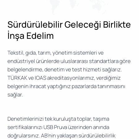
Sürdürülebilir Geleceği Birlikte
İnşa Edelim
Tekstil, gıda, tarım, yönetim sistemleri ve
endüstriyel ürünlerde uluslararası standartlara göre
belgelendirme, denetim ve test hizmeti sağlarız.
TÜRKAK ve IOAS akreditasyonlarımız, verdiğimiz
belgenin ihracat yaptığınız pazarlarda tanınmasını
sağlar.
Denetimlerinizi tek kuruluşta toplar, taşıma
sertifikalarınızı USB Pruva üzerinden anında
doğrularsınız. AB’nin yaklaşan sürdürülebilirlik