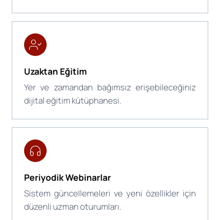
Uzaktan Eğitim
Yer ve zamandan bağımsız erişebileceğiniz
dijital eğitim kütüphanesi.
Periyodik Webinarlar
Sistem güncellemeleri ve yeni özellikler için
düzenli uzman oturumları.