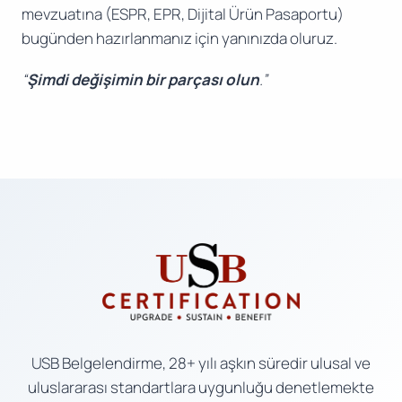
mevzuatına (ESPR, EPR, Dijital Ürün Pasaportu)
bugünden hazırlanmanız için yanınızda oluruz.
“
Şimdi değişimin bir parçası olun
.”
USB Belgelendirme, 28+ yılı aşkın süredir ulusal ve
uluslararası standartlara uygunluğu denetlemekte