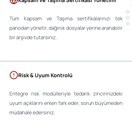
Tüm Kapsam ve Taşıma sertifikalarınızı tek
panodan yönetir, dağınık dosyalar yerine aranabilir
bir arşivde tutarsınız.
Risk & Uyum Kontrolü
Entegre risk modülleriyle tedarik zincirinizdeki
uyum açıklarını erken fark eder, sorun büyümeden
müdahale edersiniz.