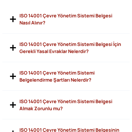
ISO 14001 Çevre Yönetim Sistemi Belgesi
Nasıl Alınır?
ISO 14001 Çevre Yönetim Sistemi Belgesi İçin
Gerekli Yasal Evraklar Nelerdir?
ISO 14001 Çevre Yönetim Sistemi
Belgelendirme Şartları Nelerdir?
ISO 14001 Çevre Yönetim Sistemi Belgesi
Almak Zorunlu mu?
ISO 14001 Çevre Yönetim Sistemi Belgesinin