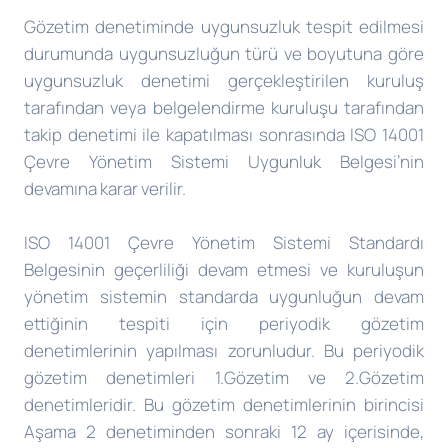
Gözetim denetiminde uygunsuzluk tespit edilmesi
durumunda uygunsuzluğun türü ve boyutuna göre
uygunsuzluk denetimi gerçekleştirilen kuruluş
tarafından veya belgelendirme kuruluşu tarafından
takip denetimi ile kapatılması sonrasında ISO 14001
Çevre Yönetim Sistemi Uygunluk Belgesi’nin
devamına karar verilir.
ISO 14001 Çevre Yönetim Sistemi Standardı
Belgesinin geçerliliği devam etmesi ve kuruluşun
yönetim sistemin standarda uygunluğun devam
ettiğinin tespiti için periyodik gözetim
denetimlerinin yapılması zorunludur. Bu periyodik
gözetim denetimleri 1.Gözetim ve 2.Gözetim
denetimleridir. Bu gözetim denetimlerinin birincisi
Aşama 2 denetiminden sonraki 12 ay içerisinde,