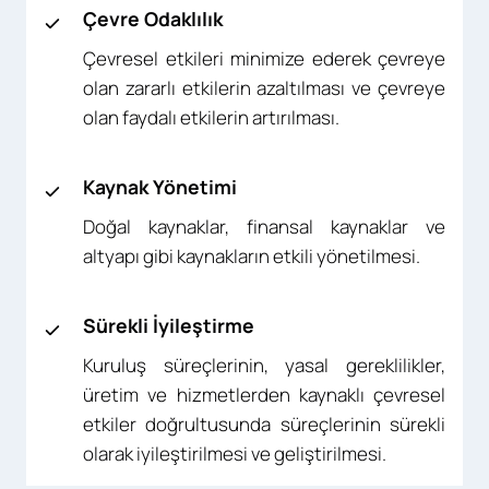
Çevre Odaklılık
Çevresel etkileri minimize ederek çevreye
olan zararlı etkilerin azaltılması ve çevreye
olan faydalı etkilerin artırılması.
Kaynak Yönetimi
Doğal kaynaklar, finansal kaynaklar ve
altyapı gibi kaynakların etkili yönetilmesi.
Sürekli İyileştirme
Kuruluş süreçlerinin, yasal gereklilikler,
üretim ve hizmetlerden kaynaklı çevresel
etkiler doğrultusunda süreçlerinin sürekli
olarak iyileştirilmesi ve geliştirilmesi.