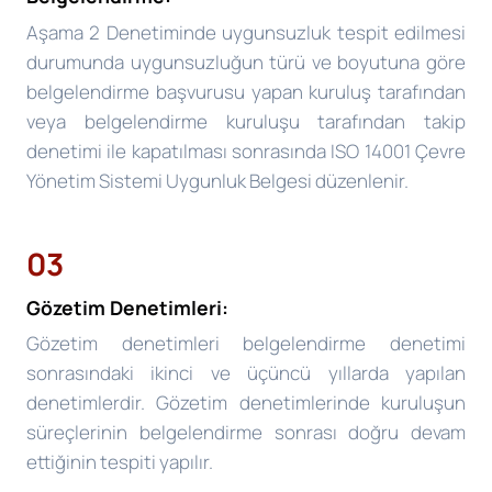
Aşama 2 Denetiminde uygunsuzluk tespit edilmesi
durumunda uygunsuzluğun türü ve boyutuna göre
belgelendirme başvurusu yapan kuruluş tarafından
veya belgelendirme kuruluşu tarafından takip
denetimi ile kapatılması sonrasında ISO 14001 Çevre
Yönetim Sistemi Uygunluk Belgesi düzenlenir.
03
Gözetim Denetimleri:
Gözetim denetimleri belgelendirme denetimi
sonrasındaki ikinci ve üçüncü yıllarda yapılan
denetimlerdir. Gözetim denetimlerinde kuruluşun
süreçlerinin belgelendirme sonrası doğru devam
ettiğinin tespiti yapılır.