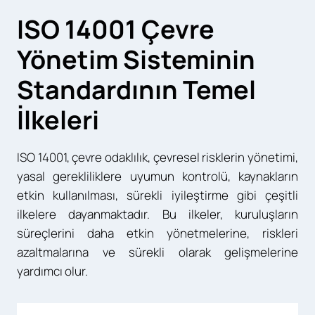
ISO 14001 Çevre
Yönetim Sisteminin
Standardının Temel
İlkeleri
ISO 14001, çevre odaklılık, çevresel risklerin yönetimi,
yasal gerekliliklere uyumun kontrolü, kaynakların
etkin kullanılması, sürekli iyileştirme gibi çeşitli
ilkelere dayanmaktadır. Bu ilkeler, kuruluşların
süreçlerini daha etkin yönetmelerine, riskleri
azaltmalarına ve sürekli olarak gelişmelerine
yardımcı olur.