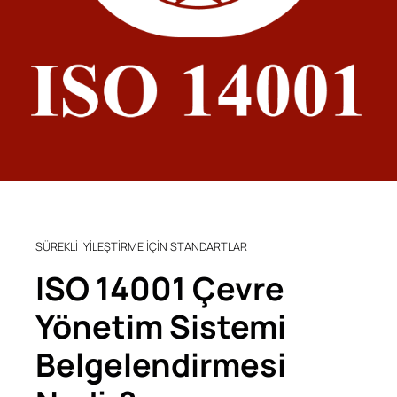
SÜREKLİ İYİLEŞTİRME İÇİN STANDARTLAR
ISO 14001 Çevre
Yönetim Sistemi
Belgelendirmesi