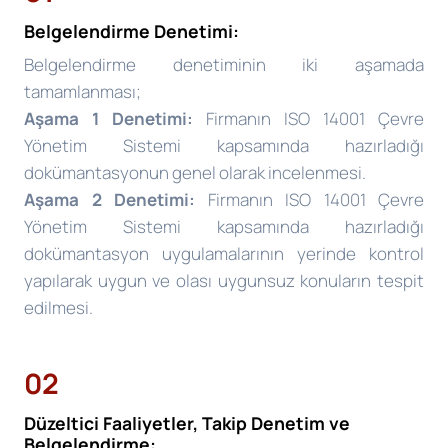
Belgelendirme Denetimi:
Belgelendirme denetiminin iki aşamada
tamamlanması;
Aşama 1 Denetimi:
Firmanın ISO 14001 Çevre
Yönetim Sistemi kapsamında hazırladığı
dokümantasyonun genel olarak incelenmesi.
Aşama 2 Denetimi:
Firmanın ISO 14001 Çevre
Yönetim Sistemi kapsamında hazırladığı
dokümantasyon uygulamalarının yerinde kontrol
yapılarak uygun ve olası uygunsuz konuların tespit
edilmesi.
02
Düzeltici Faaliyetler, Takip Denetim ve
Belgelendirme: