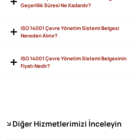
Geçerlilik Süresi Ne Kadardır?
ISO 14001 Çevre Yönetim Sistemi Belgesi
Nereden Alınır?
ISO 14001 Çevre Yönetim Sistemi Belgesinin
Fiyatı Nedir?
Diğer Hizmetlerimizi İnceleyin