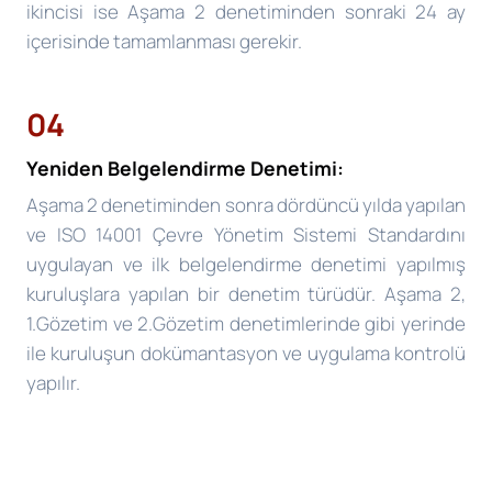
ikincisi ise Aşama 2 denetiminden sonraki 24 ay
içerisinde tamamlanması gerekir.
04
Yeniden Belgelendirme Denetimi:
Aşama 2 denetiminden sonra dördüncü yılda yapılan
ve ISO 14001 Çevre Yönetim Sistemi Standardını
uygulayan ve ilk belgelendirme denetimi yapılmış
kuruluşlara yapılan bir denetim türüdür. Aşama 2,
1.Gözetim ve 2.Gözetim denetimlerinde gibi yerinde
ile kuruluşun dokümantasyon ve uygulama kontrolü
yapılır.