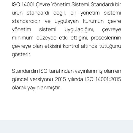
ISO 14001 Çevre Yönetim Sistemi Standardı bir
ürün standardı değil, bir yönetim sistemi
standardıdır ve uygulayan kurumun çevre
yönetim sistemi uyguladığını, çevreye
minimum düzeyde etki ettiğini, proseslerinin
çevreye olan etkisini kontrol altında tutuğunu
gösterir.
Standardın ISO tarafından yayınlanmış olan en
güncel versiyonu 2015 yılında ISO 14001:2015
olarak yayınlanmıştır.