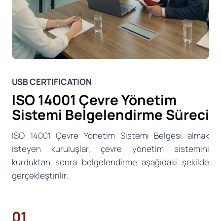
USB CERTIFICATION
ISO 14001 Çevre Yönetim
Sistemi Belgelendirme Süreci
ISO 14001 Çevre Yönetim Sistemi Belgesi almak
isteyen kuruluşlar, çevre yönetim sistemini
kurduktan sonra belgelendirme aşağıdaki şekilde
gerçekleştirilir.
01