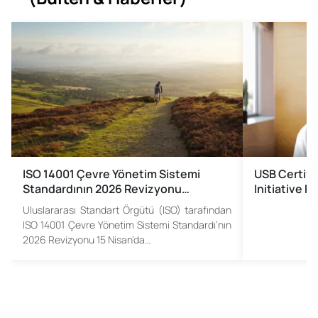
ISO 14001 Çevre Yönetim Sistemi
USB Certifi
Standardının 2026 Revizyonu…
Initiative 
Uluslararası Standart Örgütü (ISO) tarafından
ISO 14001 Çevre Yönetim Sistemi Standardı’nın
2026 Revizyonu 15 Nisan’da…