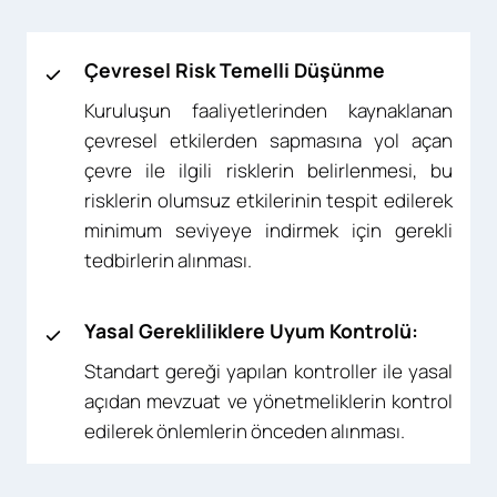
Çevresel Risk Temelli Düşünme
Kuruluşun faaliyetlerinden kaynaklanan
çevresel etkilerden sapmasına yol açan
çevre ile ilgili risklerin belirlenmesi, bu
risklerin olumsuz etkilerinin tespit edilerek
minimum seviyeye indirmek için gerekli
tedbirlerin alınması.
Yasal Gerekliliklere Uyum Kontrolü:
Standart gereği yapılan kontroller ile yasal
açıdan mevzuat ve yönetmeliklerin kontrol
edilerek önlemlerin önceden alınması.