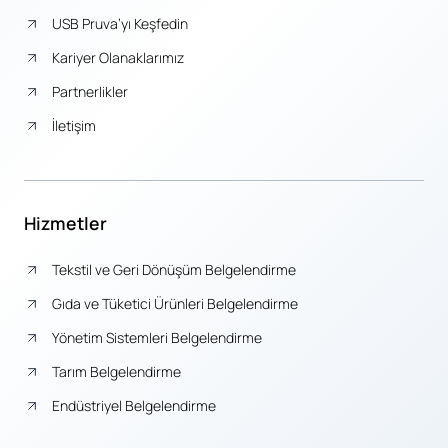
USB Pruva’yı Keşfedin
Kariyer Olanaklarımız
Partnerlikler
İletişim
Hizmetler
Tekstil ve Geri Dönüşüm Belgelendirme
Gıda ve Tüketici Ürünleri Belgelendirme
Yönetim Sistemleri Belgelendirme
Tarım Belgelendirme
Endüstriyel Belgelendirme