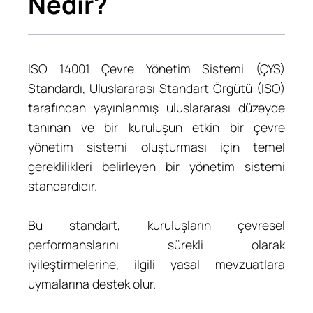
Nedir?
ISO 14001 Çevre Yönetim Sistemi (ÇYS)
Standardı, Uluslararası Standart Örgütü (ISO)
tarafından yayınlanmış uluslararası düzeyde
tanınan ve bir kuruluşun etkin bir çevre
yönetim sistemi oluşturması için temel
gereklilikleri belirleyen bir yönetim sistemi
standardıdır.
Bu standart, kuruluşların çevresel
performanslarını sürekli olarak
iyileştirmelerine, ilgili yasal mevzuatlara
uymalarına destek olur.