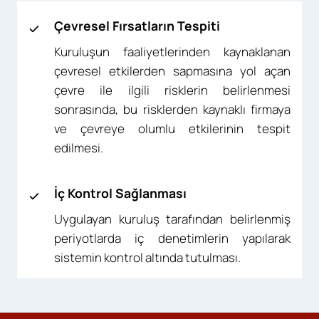
Çevresel Fırsatların Tespiti
Kuruluşun faaliyetlerinden kaynaklanan
çevresel etkilerden sapmasına yol açan
çevre ile ilgili risklerin belirlenmesi
sonrasında, bu risklerden kaynaklı firmaya
ve çevreye olumlu etkilerinin tespit
edilmesi.
İç Kontrol Sağlanması
Uygulayan kuruluş tarafından belirlenmiş
periyotlarda iç denetimlerin yapılarak
sistemin kontrol altında tutulması.