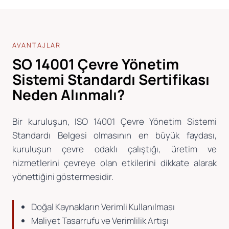
AVANTAJLAR
SO 14001 Çevre Yönetim
Sistemi Standardı Sertifikası
Neden Alınmalı?
Bir kuruluşun, ISO 14001 Çevre Yönetim Sistemi
Standardı Belgesi olmasının en büyük faydası,
kuruluşun çevre odaklı çalıştığı, üretim ve
hizmetlerini çevreye olan etkilerini dikkate alarak
yönettiğini göstermesidir.
Doğal Kaynakların Verimli Kullanılması
Maliyet Tasarrufu ve Verimlilik Artışı