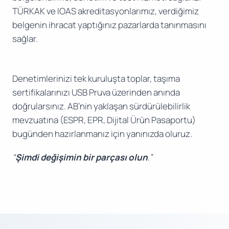
TÜRKAK ve IOAS akreditasyonlarımız, verdiğimiz
belgenin ihracat yaptığınız pazarlarda tanınmasını
sağlar.
Denetimlerinizi tek kuruluşta toplar, taşıma
sertifikalarınızı USB Pruva üzerinden anında
doğrularsınız. AB’nin yaklaşan sürdürülebilirlik
mevzuatına (ESPR, EPR, Dijital Ürün Pasaportu)
bugünden hazırlanmanız için yanınızda oluruz.
“
Şimdi değişimin bir parçası olun
.”