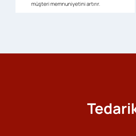
müşteri memnuniyetini artırır.
Tedarik