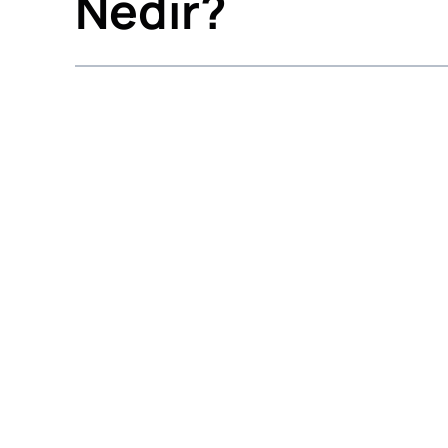
Nedir?