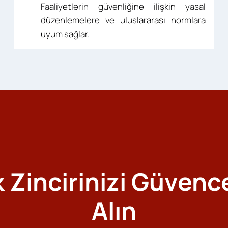
Faaliyetlerin güvenliğine ilişkin yasal
düzenlemelere ve uluslararası normlara
uyum sağlar.
 Zincirinizi Güvenc
Alın