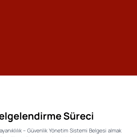
elgelendirme Süreci
yanıklılık – Güvenlik Yönetim Sistemi Belgesi almak