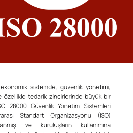
ekonomik sistemde, güvenlik yönetimi,
özellikle tedarik zincirlerinde büyük bir
ISO 28000 Güvenlik Yönetim Sistemleri
ararası Standart Organizasyonu (ISO)
nlanmış ve kuruluşların kullanımına