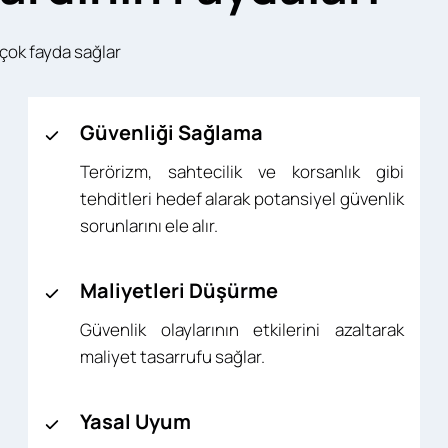
çok fayda sağlar
Güvenliği Sağlama
Terörizm, sahtecilik ve korsanlık gibi
tehditleri hedef alarak potansiyel güvenlik
sorunlarını ele alır.
Maliyetleri Düşürme
Güvenlik olaylarının etkilerini azaltarak
maliyet tasarrufu sağlar.
Yasal Uyum