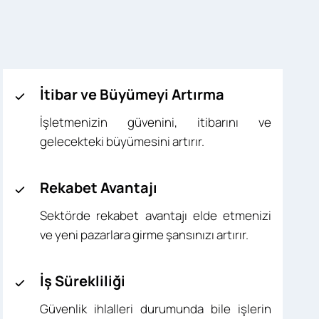
İtibar ve Büyümeyi Artırma
İşletmenizin güvenini, itibarını ve
gelecekteki büyümesini artırır.
Rekabet Avantajı
Sektörde rekabet avantajı elde etmenizi
ve yeni pazarlara girme şansınızı artırır.
İş Sürekliliği
Güvenlik ihlalleri durumunda bile işlerin