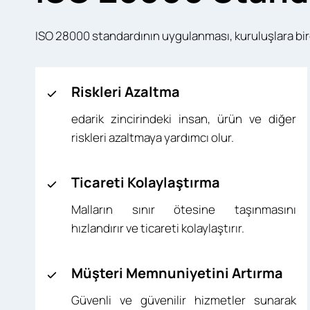
ISO 28000 standardının uygulanması, kuruluşlara bir
Riskleri Azaltma
edarik zincirindeki insan, ürün ve diğer
riskleri azaltmaya yardımcı olur.
Ticareti Kolaylaştırma
Malların sınır ötesine taşınmasını
hızlandırır ve ticareti kolaylaştırır.
Müşteri Memnuniyetini Artırma
Güvenli ve güvenilir hizmetler sunarak