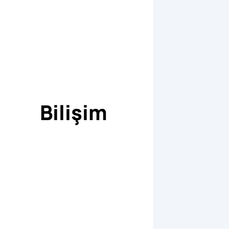
Bilişim