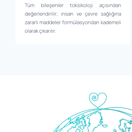
Tüm bileşenler toksikoloji açısından
değerlendirilir; insan ve çevre sağlığına
zararlı maddeler formülasyondan kademeli
olarak çıkarılır.