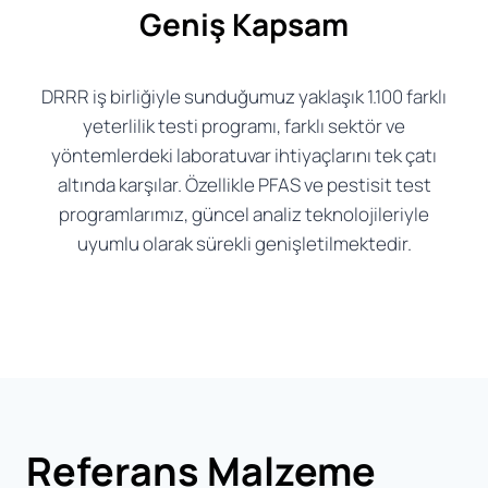
Geniş Kapsam
DRRR iş birliğiyle sunduğumuz yaklaşık 1.100 farklı
yeterlilik testi programı, farklı sektör ve
yöntemlerdeki laboratuvar ihtiyaçlarını tek çatı
altında karşılar. Özellikle PFAS ve pestisit test
programlarımız, güncel analiz teknolojileriyle
uyumlu olarak sürekli genişletilmektedir.
Referans Malzeme