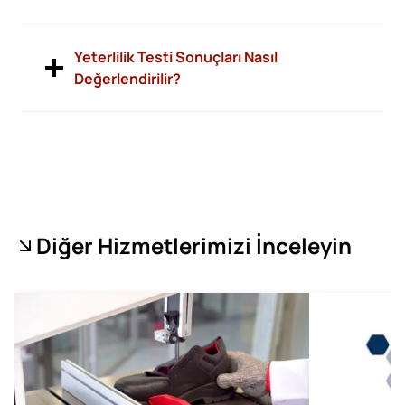
Yeterlilik Testi Sonuçları Nasıl
Değerlendirilir?
Diğer Hizmetlerimizi İnceleyin