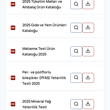
2025 Tüketim Malları ve
Ambalaj Ürün Kataloğu
2025 Gıda ve Yem Ürünleri
Kataloğu
Malzeme Test Ürün
Kataloğu 2025
Per- ve poliflorlu
bileşikler (PFAS) Yeterlilik
Testi 2025
2025 Mineral Yağ
Yeterlilik Testi