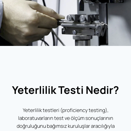
Yeterlilik Testi Nedir?
Yeterlilik testleri (proficiency testing),
laboratuvarların test ve ölçüm sonuçlarının
doğruluğunu bağımsız kuruluşlar aracılığıyla