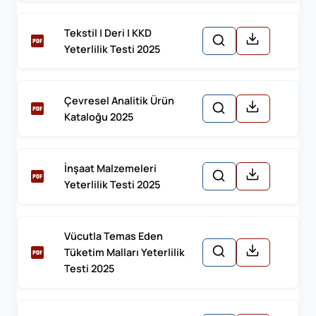
Tekstil | Deri | KKD
Yeterlilik Testi 2025
Çevresel Analitik Ürün
Kataloğu 2025
İnşaat Malzemeleri
Yeterlilik Testi 2025
Vücutla Temas Eden
Tüketim Malları Yeterlilik
Testi 2025