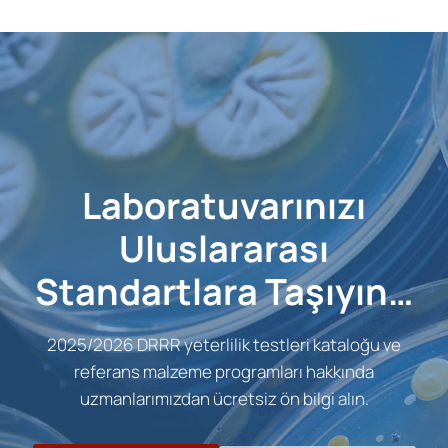
Laboratuvarınızı
Uluslararası
Standartlara Taşıyın…
2025/2026 DRRR yeterlilik testleri kataloğu ve
referans malzeme programları hakkında
uzmanlarımızdan ücretsiz ön bilgi alın.