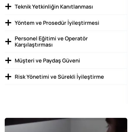
Teknik Yetkinliğin Kanıtlanması
Yöntem ve Prosedür İyileştirmesi
Personel Eğitimi ve Operatör
Karşılaştırması
Müşteri ve Paydaş Güveni
Risk Yönetimi ve Sürekli İyileştirme