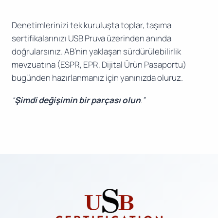
Denetimlerinizi tek kuruluşta toplar, taşıma
sertifikalarınızı USB Pruva üzerinden anında
doğrularsınız. AB’nin yaklaşan sürdürülebilirlik
mevzuatına (ESPR, EPR, Dijital Ürün Pasaportu)
bugünden hazırlanmanız için yanınızda oluruz.
“
Şimdi değişimin bir parçası olun
.”