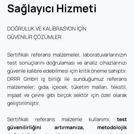
Sağlayıcı Hizmeti
DOĞRULUK VE KALİBRASYON İÇİN
GÜVENİLİR ÇÖZÜMLER
Sertifikalı referans malzemeler, laboratuvarlarınızın
test sonuçlarını doğrulaması ve analiz cihazlarınızı
güvenle kalibre edebilmesi için kritik öneme sahiptir.
DRRR GmbH iş birliği ile sunduğumuz referans
malzemeler; gıda, içecek, tüketim malları, tekstil,
inşaat ve çevre gibi birçok sektör için özel olarak
geliştirilmiştir.
Sertifikalı referans malzeme kullanımı;
test
güvenilirliğini artırmanıza, metodolojik