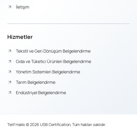
İletişim
Hizmetler
Tekstil ve Geri Dönüşüm Belgelendirme
Gıda ve Tüketici Ürünleri Belgelendirme
Yönetim Sistemleri Belgelendirme
Tarım Belgelendirme
Endüstriyel Belgelendirme
Telif Hakkı © 2026 USB Certification, Tüm hakları saklıdır.