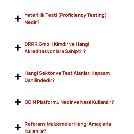
Yeterlilik Testi (Proficiency Testing)
Nedir?
DRRR GmbH Kimdir ve Hangi
Akreditasyonlara Sahiptir?
Hangi Sektör ve Test Alanları Kapsam
Dahilindedir?
ODIN Platformu Nedir ve Nasıl Kullanılır?
Referans Malzemeler Hangi Amaçlarla
Kullanılır?