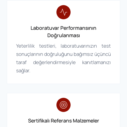
Laboratuvar Performansının
Doğrulanması
Yeterlilik testleri, laboratuvarınızın test
sonuçlarının doğruluğunu bağımsız üçüncü
taraf değerlendirmesiyle kanıtlamanızı
sağlar.
Sertifikalı Referans Malzemeler