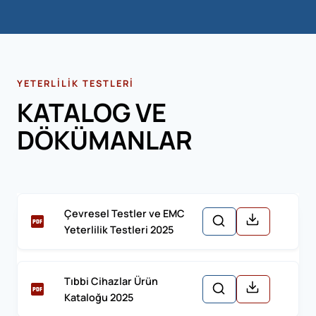
YETERLILIK TESTLERI
KATALOG VE
DÖKÜMANLAR
Çevresel Testler ve EMC
Yeterlilik Testleri 2025
Tıbbi Cihazlar Ürün
Kataloğu 2025