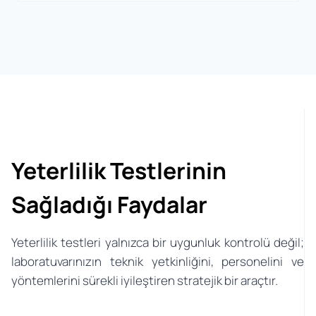
Yeterlilik Testlerinin
Sağladığı Faydalar
Yeterlilik testleri yalnızca bir uygunluk kontrolü değil;
laboratuvarınızın teknik yetkinliğini, personelini ve
yöntemlerini sürekli iyileştiren stratejik bir araçtır.