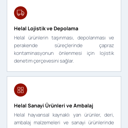
Helal Lojistik ve Depolama
Helal ürünlerin taşınması, depolanması ve
perakende süreçlerinde çapraz
kontaminasyonun önlenmesi için lojistik
denetim çerçevesini sağlar.
Helal Sanayi Ürünleri ve Ambalaj
Helal hayvansal kaynaklı yan ürünler, deri,
ambalaj malzemeleri ve sanayi ürünlerinde