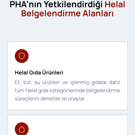
PHA’nın Yetkilendirdiği
Helal
Belgelendirme Alanları
Helal Gıda Ürünleri
Et, süt, su ürünleri ve işlenmiş gıdalar dahil
tüm Helal gıda kategorilerinde belgelendirme
süreçlerini denetler ve onaylar.