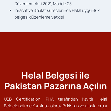
Düzenlemeleri 2021, Madde 23
İhracat ve ithalat süreçlerinde Helal uygunluk
belgesi düzenleme yetkisi
Helal Belgesi ile
Pakistan Pazarına Açılın
USB Certification, PHA tarafından kayıtlı Helal
Belgelendirme Kuruluşu olarak Pakistan ve uluslararası