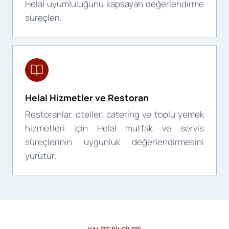
Helal uyumluluğunu kapsayan değerlendirme
süreçleri.
Helal Hizmetler ve Restoran
Restoranlar, oteller, catering ve toplu yemek
hizmetleri için Helal mutfak ve servis
süreçlerinin uygunluk değerlendirmesini
yürütür.