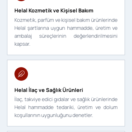
Helal Kozmetik ve Kişisel Bakım
Kozmetik, parfüm ve kişisel bakım ürünlerinde
Helal şartlarına uygun hammadde, üretim ve
ambalaj süreçlerinin değerlendirilmesini
kapsar.
Helal İlaç ve Sağlık Ürünleri
İlaç, takviye edici gıdalar ve sağlık ürünlerinde
Helal hammadde tedariki, üretim ve dolum
koşullarının uygunluğunu denetler.