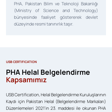
PHA, Pakistan Bilim ve Teknoloji Bakanlığı
(Ministry of Science and Technology)
bünyesinde faaliyet göstererek devlet
düzeyinde resmi tanınırlık taşır.
USB CERTIFICATION
PHA Helal Belgelendirme
Kapsamımız
USB Certification, Helal Belgelendirme Kuruluşlarının
Kaydı için Pakistan Helal (Belgelendirme Markaları)
Düzenlemeleri 2021’in 23. maddesi ile okunan PHA