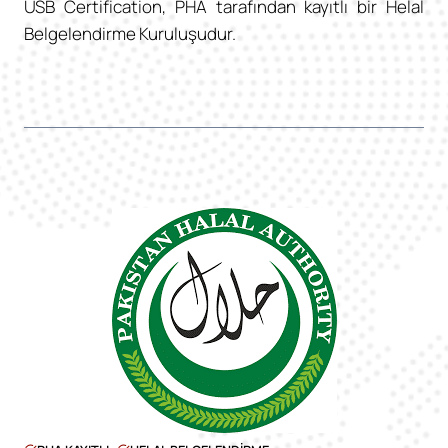
USB Certification, PHA tarafından kayıtlı bir Helal
Belgelendirme Kuruluşudur.