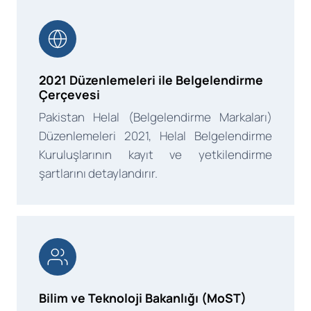
2021 Düzenlemeleri ile Belgelendirme
Çerçevesi
Pakistan Helal (Belgelendirme Markaları)
Düzenlemeleri 2021, Helal Belgelendirme
Kuruluşlarının kayıt ve yetkilendirme
şartlarını detaylandırır.
Bilim ve Teknoloji Bakanlığı (MoST)