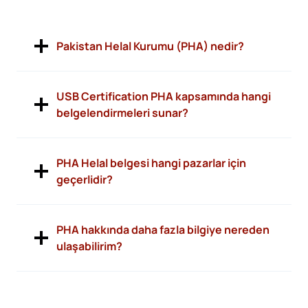
Pakistan Helal Kurumu (PHA) nedir?
USB Certification PHA kapsamında hangi
belgelendirmeleri sunar?
PHA Helal belgesi hangi pazarlar için
geçerlidir?
PHA hakkında daha fazla bilgiye nereden
ulaşabilirim?