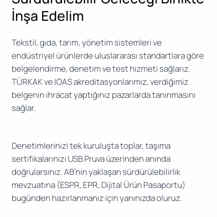
İnşa Edelim
Tekstil, gıda, tarım, yönetim sistemleri ve
endüstriyel ürünlerde uluslararası standartlara göre
belgelendirme, denetim ve test hizmeti sağlarız.
TÜRKAK ve IOAS akreditasyonlarımız, verdiğimiz
belgenin ihracat yaptığınız pazarlarda tanınmasını
sağlar.
Denetimlerinizi tek kuruluşta toplar, taşıma
sertifikalarınızı USB Pruva üzerinden anında
doğrularsınız. AB’nin yaklaşan sürdürülebilirlik
mevzuatına (ESPR, EPR, Dijital Ürün Pasaportu)
bugünden hazırlanmanız için yanınızda oluruz.