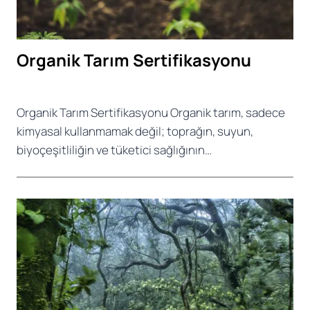
Organik Tarım Sertifikasyonu
Organik Tarım Sertifikasyonu Organik tarım, sadece
kimyasal kullanmamak değil; toprağın, suyun,
biyoçeşitliliğin ve tüketici sağlığının…