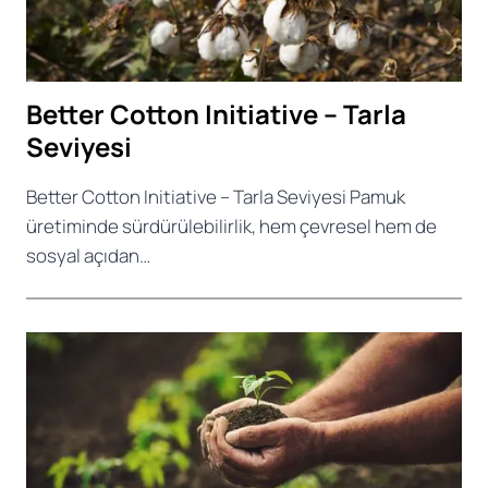
Better Cotton Initiative – Tarla
Seviyesi
Better Cotton Initiative – Tarla Seviyesi Pamuk
üretiminde sürdürülebilirlik, hem çevresel hem de
sosyal açıdan…