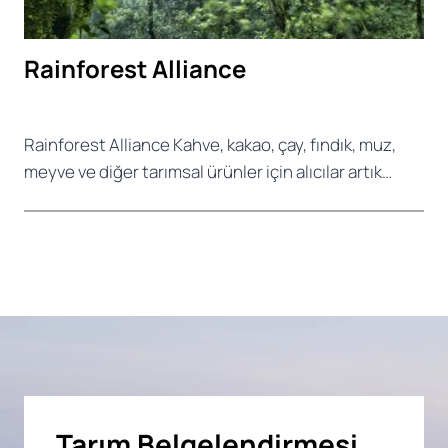
Rainforest Alliance
Rainforest Alliance Kahve, kakao, çay, fındık, muz,
meyve ve diğer tarımsal ürünler için alıcılar artık…
Tarım Belgelendirmesi