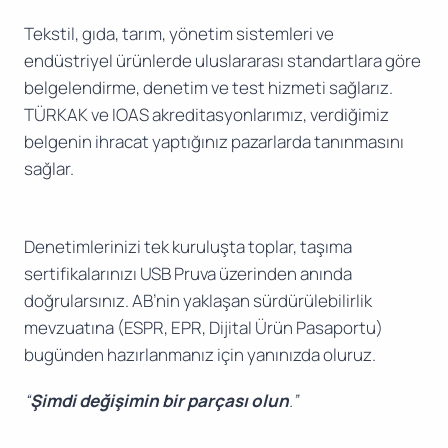
Tekstil, gıda, tarım, yönetim sistemleri ve
endüstriyel ürünlerde uluslararası standartlara göre
belgelendirme, denetim ve test hizmeti sağlarız.
TÜRKAK ve IOAS akreditasyonlarımız, verdiğimiz
belgenin ihracat yaptığınız pazarlarda tanınmasını
sağlar.
Denetimlerinizi tek kuruluşta toplar, taşıma
sertifikalarınızı USB Pruva üzerinden anında
doğrularsınız. AB’nin yaklaşan sürdürülebilirlik
mevzuatına (ESPR, EPR, Dijital Ürün Pasaportu)
bugünden hazırlanmanız için yanınızda oluruz.
“
Şimdi değişimin bir parçası olun
.”