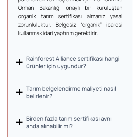
Orman Bakanlığı onaylı bir kuruluştan
organik tarım sertifikası almanız yasal
zorunluluktur. Belgesiz “organik” ibaresi
kullanmak idari yaptırım gerektirir.
Rainforest Alliance sertifikası hangi
ürünler için uygundur?
Tarım belgelendirme maliyeti nasıl
belirlenir?
Birden fazla tarım sertifikası aynı
anda alınabilir mi?