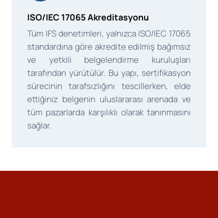
ISO/IEC 17065 Akreditasyonu
Tüm IFS denetimleri, yalnızca ISO/IEC 17065
standardına göre akredite edilmiş bağımsız
ve yetkili belgelendirme kuruluşları
tarafından yürütülür. Bu yapı, sertifikasyon
sürecinin tarafsızlığını tescillerken, elde
ettiğiniz belgenin uluslararası arenada ve
tüm pazarlarda karşılıklı olarak tanınmasını
sağlar.