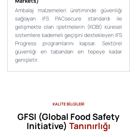
Markets)
Ambalaj malzemeleri üretiminde güvenliği
sağlayan IFS PACsecure standardı ile
gelişmekte olan işletmelerin (KOBİ) küresel
sistemlere kademeli geçişini destekleyen IFS
Progress programlarını kapsar. Sektörel
güvenliği en tabandan en tepeye kadar
genişletir.
KALİTE BİLGİLERİ
GFSI (Global Food Safety
Initiative)
Tanınırlığı