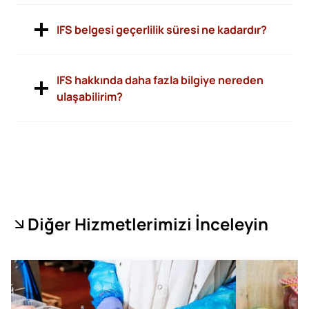
IFS belgesi geçerlilik süresi ne kadardır?
IFS hakkında daha fazla bilgiye nereden
ulaşabilirim?
Diğer Hizmetlerimizi İnceleyin