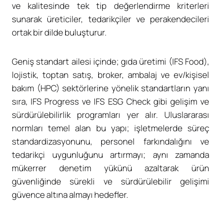
ve kalitesinde tek tip değerlendirme kriterleri
sunarak üreticiler, tedarikçiler ve perakendecileri
ortak bir dilde buluşturur.
Geniş standart ailesi içinde; gıda üretimi (IFS Food),
lojistik, toptan satış, broker, ambalaj ve ev/kişisel
bakım (HPC) sektörlerine yönelik standartların yanı
sıra, IFS Progress ve IFS ESG Check gibi gelişim ve
sürdürülebilirlik programları yer alır. Uluslararası
normları temel alan bu yapı; işletmelerde süreç
standardizasyonunu, personel farkındalığını ve
tedarikçi uygunluğunu artırmayı; aynı zamanda
mükerrer denetim yükünü azaltarak ürün
güvenliğinde sürekli ve sürdürülebilir gelişimi
güvence altına almayı hedefler.