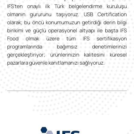
IFS’ten onaylı ilk Türk belgelendirme kuruluşu
olmanın gururunu taşıyoruz. USB Certification
olarak; bu öncü konumumuzun getirdiği derin bilgi
birikimi ve güçlü operasyonel altyapı ile başta IFS
Food olmak üzere tüm IFS sertifikasyon
programlarında bağımsız denetimlerinizi
gerçekleştiriyor; ürünlerinizin kalitesini küresel
pazarlara güvenle kanıtlamanızı sağlıyoruz.