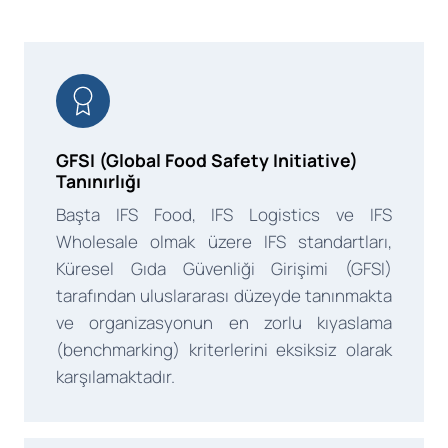
GFSI (Global Food Safety Initiative)
Tanınırlığı
Başta IFS Food, IFS Logistics ve IFS
Wholesale olmak üzere IFS standartları,
Küresel Gıda Güvenliği Girişimi (GFSI)
tarafından uluslararası düzeyde tanınmakta
ve organizasyonun en zorlu kıyaslama
(benchmarking) kriterlerini eksiksiz olarak
karşılamaktadır.