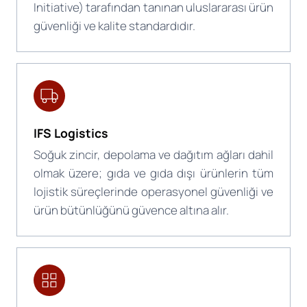
Initiative) tarafından tanınan uluslararası ürün
güvenliği ve kalite standardıdır.
IFS Logistics
Soğuk zincir, depolama ve dağıtım ağları dahil
olmak üzere; gıda ve gıda dışı ürünlerin tüm
lojistik süreçlerinde operasyonel güvenliği ve
ürün bütünlüğünü güvence altına alır.