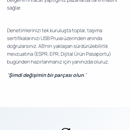
sağlar.
Denetimlerinizi tek kuruluşta toplar, taşıma
sertifikalarınızı USB Pruva üzerinden anında
doğrularsınız. AB’nin yaklaşan sürdürülebilirlik
mevzuatına (ESPR, EPR, Dijital Ürün Pasaportu)
bugünden hazırlanmanız için yanınızda oluruz.
“
Şimdi değişimin bir parçası olun
.”