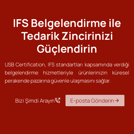
IFS Belgelendirme ile
Tedarik Zincirinizi
Güçlendirin
USB Certification, IFS standartları kapsamında verdiği
belgelendirme hizmetleriyle ürünlerinizin küresel
perakende pazarına güvenle ulaşmasını sağlar.
Bizi Şimdi Arayın
E-posta Gönderin