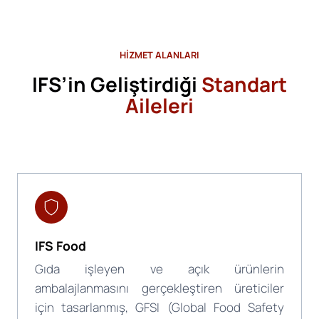
HİZMET ALANLARI
IFS’in Geliştirdiği
Standart
Aileleri
IFS Food
Gıda işleyen ve açık ürünlerin
ambalajlanmasını gerçekleştiren üreticiler
için tasarlanmış, GFSI (Global Food Safety