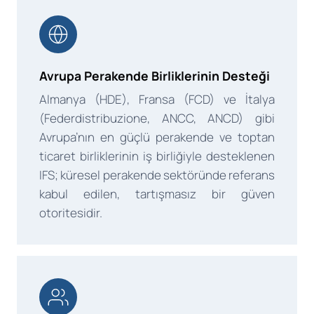
Avrupa Perakende Birliklerinin Desteği
Almanya (HDE), Fransa (FCD) ve İtalya
(Federdistribuzione, ANCC, ANCD) gibi
Avrupa’nın en güçlü perakende ve toptan
ticaret birliklerinin iş birliğiyle desteklenen
IFS; küresel perakende sektöründe referans
kabul edilen, tartışmasız bir güven
otoritesidir.