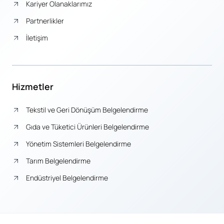
Kariyer Olanaklarımız
Partnerlikler
İletişim
Hizmetler
Tekstil ve Geri Dönüşüm Belgelendirme
Gıda ve Tüketici Ürünleri Belgelendirme
Yönetim Sistemleri Belgelendirme
Tarım Belgelendirme
Endüstriyel Belgelendirme