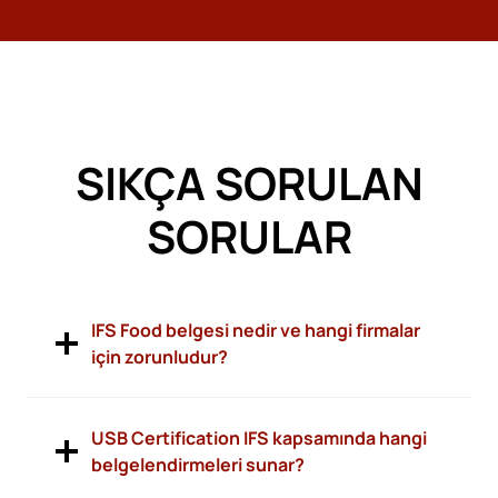
SIKÇA SORULAN
SORULAR
IFS Food belgesi nedir ve hangi firmalar
için zorunludur?
USB Certification IFS kapsamında hangi
belgelendirmeleri sunar?