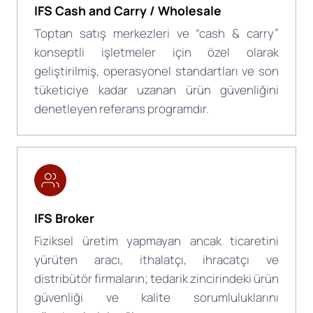
IFS Cash and Carry / Wholesale
Toptan satış merkezleri ve “cash & carry”
konseptli işletmeler için özel olarak
geliştirilmiş, operasyonel standartları ve son
tüketiciye kadar uzanan ürün güvenliğini
denetleyen referans programdır.
IFS Broker
Fiziksel üretim yapmayan ancak ticaretini
yürüten aracı, ithalatçı, ihracatçı ve
distribütör firmaların; tedarik zincirindeki ürün
güvenliği ve kalite sorumluluklarını