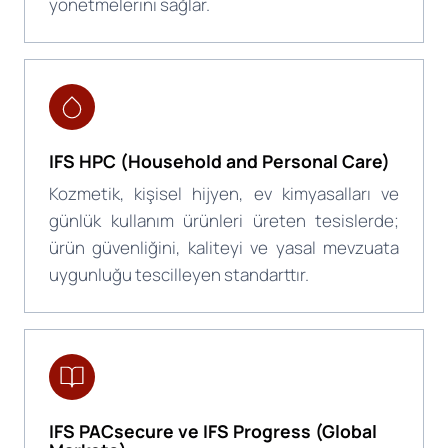
yönetmelerini sağlar.
IFS HPC
(Household and Personal Care)
Kozmetik, kişisel hijyen, ev kimyasalları ve
günlük kullanım ürünleri üreten tesislerde;
ürün güvenliğini, kaliteyi ve yasal mevzuata
uygunluğu tescilleyen standarttır.
IFS PACsecure ve IFS Progress (Global