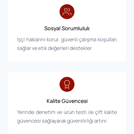
Sosyal Sorumluluk
İşçi haklarını korur, güvenli çalışma koşulları
sağlar ve etik değerleri destekler.
Kalite Güvencesi
Yerinde denetim ve ürün testi ile çift kalite
güvencesi sağlayarak güvenilirliği artırır.