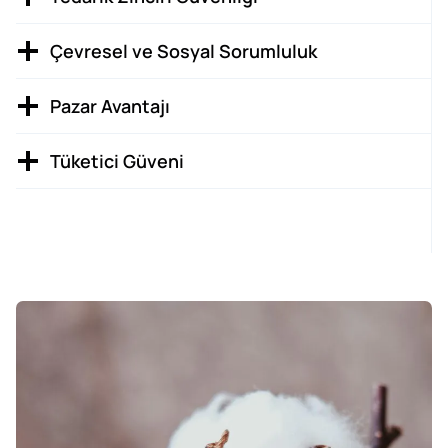
Çevresel ve Sosyal Sorumluluk
Pazar Avantajı
Tüketici Güveni