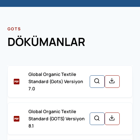
GOTS
DÖKÜMANLAR
Global Organic Textile
Standard (Gots) Versiyon
7.0
Global Organic Textile
Standard (GOTS) Versiyon
8.1