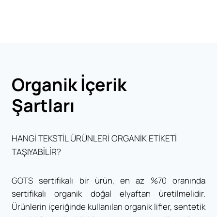
Organik İçerik
Şartları
HANGİ TEKSTİL ÜRÜNLERİ ORGANİK ETİKETİ
TAŞIYABİLİR?
GOTS sertifikalı bir ürün, en az %70 oranında
sertifikalı organik doğal elyaftan üretilmelidir.
Ürünlerin içeriğinde kullanılan organik lifler, sentetik