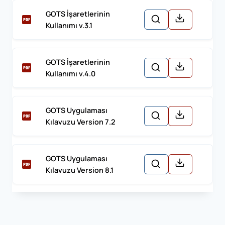
GOTS İşaretlerinin
Kullanımı v.3.1
GOTS İşaretlerinin
Kullanımı v.4.0
GOTS Uygulaması
Kılavuzu Version 7.2
GOTS Uygulaması
Kılavuzu Version 8.1