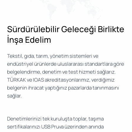
Sürdürülebilir Geleceği Birlikte
İnşa Edelim
Tekstil, gıda, tarım, yönetim sistemleri ve
endüstriyel ürünlerde uluslararası standartlara göre
belgelendirme, denetim ve test hizmeti sağlarız.
TÜRKAK ve IOAS akreditasyonlarımız, verdiğimiz
belgenin ihracat yaptığınız pazarlarda tanınmasını
sağlar.
Denetimlerinizi tek kuruluşta toplar, taşıma
sertifikalarınızı USB Pruva üzerinden anında