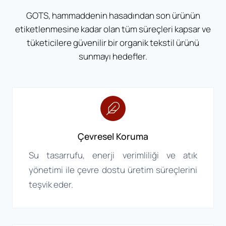
GOTS, hammaddenin hasadından son ürünün
etiketlenmesine kadar olan tüm süreçleri kapsar ve
tüketicilere güvenilir bir organik tekstil ürünü
sunmayı hedefler.
Çevresel Koruma
Su tasarrufu, enerji verimliliği ve atık
yönetimi ile çevre dostu üretim süreçlerini
teşvik eder.