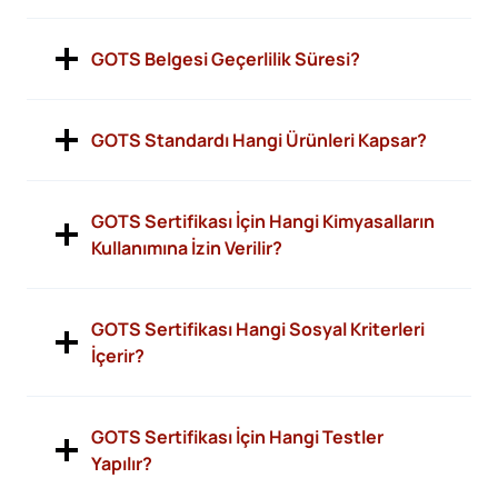
GOTS Belgesi Geçerlilik Süresi?
GOTS Standardı Hangi Ürünleri Kapsar?
GOTS Sertifikası İçin Hangi Kimyasalların
Kullanımına İzin Verilir?
GOTS Sertifikası Hangi Sosyal Kriterleri
İçerir?
GOTS Sertifikası İçin Hangi Testler
Yapılır?