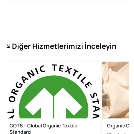
Diğer Hizmetlerimizi İnceleyin
GOTS – Global Organic Textile
Organic Co
Standard