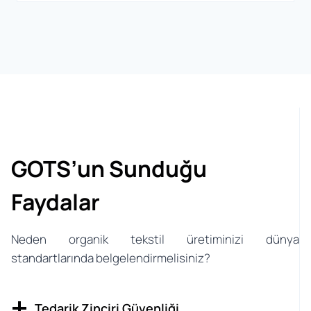
GOTS’un Sunduğu
Faydalar
Neden organik tekstil üretiminizi dünya
standartlarında belgelendirmelisiniz?
Tedarik Zinciri Güvenliği