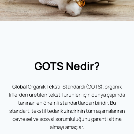
GOTS Nedir?
Global Organik Tekstil Standardı (GOTS), organik
liflerden üretilen tekstil ürünleri için dünya çapında
tanınan en önemli standartlardan biridir. Bu
standart, tekstil tedarik zincirinin tüm aşamalarının
çevresel ve sosyal sorumluluğunu garanti altına
almayı amaçlar.