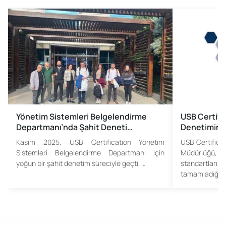
Yönetim Sistemleri Belgelendirme
USB Certific
Departmanı’nda Şahit Deneti…
Denetimind
Kasım 2025, USB Certification Yönetim
USB Certifica
Sistemleri Belgelendirme Departmanı için
Müdürlüğü, 
yoğun bir şahit denetim süreciyle geçti. …
standartları
tamamladığı…