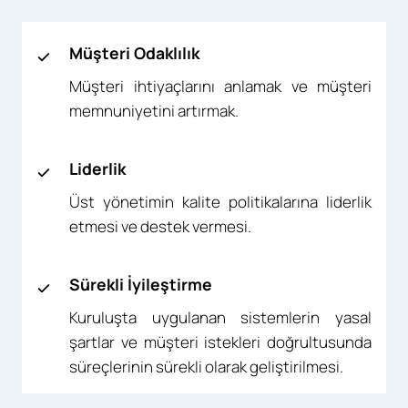
Müşteri Odaklılık
Müşteri ihtiyaçlarını anlamak ve müşteri
memnuniyetini artırmak.
Liderlik
Üst yönetimin kalite politikalarına liderlik
etmesi ve destek vermesi.
Sürekli İyileştirme
Kuruluşta uygulanan sistemlerin yasal
şartlar ve müşteri istekleri doğrultusunda
süreçlerinin sürekli olarak geliştirilmesi.