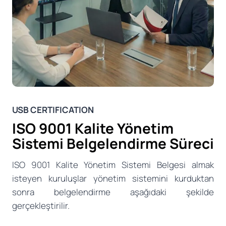
USB CERTIFICATION
ISO 9001 Kalite Yönetim
Sistemi Belgelendirme Süreci
ISO 9001 Kalite Yönetim Sistemi Belgesi almak
isteyen kuruluşlar yönetim sistemini kurduktan
sonra belgelendirme aşağıdaki şekilde
gerçekleştirilir.