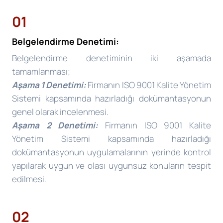
01
Belgelendirme Denetimi:
Belgelendirme denetiminin iki aşamada
tamamlanması;
Aşama 1 Denetimi:
Firmanın ISO 9001 Kalite Yönetim
Sistemi kapsamında hazırladığı dokümantasyonun
genel olarak incelenmesi.
Aşama 2 Denetimi:
Firmanın ISO 9001 Kalite
Yönetim Sistemi kapsamında hazırladığı
dokümantasyonun uygulamalarının yerinde kontrol
yapılarak uygun ve olası uygunsuz konuların tespit
edilmesi.
02