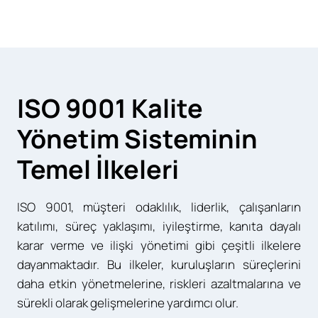
ISO 9001 Kalite
Yönetim Sisteminin
Temel İlkeleri
ISO 9001, müşteri odaklılık, liderlik, çalışanların
katılımı, süreç yaklaşımı, iyileştirme, kanıta dayalı
karar verme ve ilişki yönetimi gibi çeşitli ilkelere
dayanmaktadır. Bu ilkeler, kuruluşların süreçlerini
daha etkin yönetmelerine, riskleri azaltmalarına ve
sürekli olarak gelişmelerine yardımcı olur.