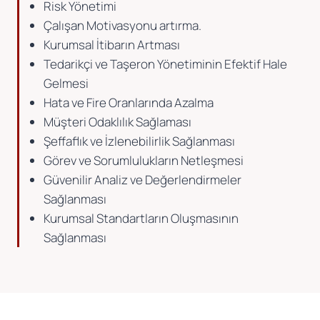
Risk Yönetimi
Çalışan Motivasyonu artırma.
Kurumsal İtibarın Artması
Tedarikçi ve Taşeron Yönetiminin Efektif Hale
Gelmesi
Hata ve Fire Oranlarında Azalma
Müşteri Odaklılık Sağlaması
Şeffaflık ve İzlenebilirlik Sağlanması
Görev ve Sorumlulukların Netleşmesi
Güvenilir Analiz ve Değerlendirmeler
Sağlanması
Kurumsal Standartların Oluşmasının
Sağlanması