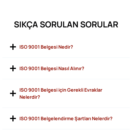
SIKÇA SORULAN SORULAR
ISO 9001 Belgesi Nedir?
ISO 9001 Belgesi Nasıl Alınır?
ISO 9001 Belgesi için Gerekli Evraklar
Nelerdir?
ISO 9001 Belgelendirme Şartları Nelerdir?