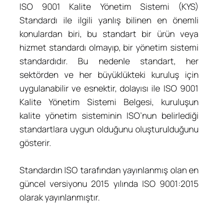
ISO 9001 Kalite Yönetim Sistemi (KYS)
Standardı ile ilgili yanlış bilinen en önemli
konulardan biri, bu standart bir ürün veya
hizmet standardı olmayıp, bir yönetim sistemi
standardıdır. Bu nedenle standart, her
sektörden ve her büyüklükteki kuruluş için
uygulanabilir ve esnektir, dolayısı ile ISO 9001
Kalite Yönetim Sistemi Belgesi, kuruluşun
kalite yönetim sisteminin ISO’nun belirlediği
standartlara uygun olduğunu oluşturulduğunu
gösterir.
Standardın ISO tarafından yayınlanmış olan en
güncel versiyonu 2015 yılında ISO 9001:2015
olarak yayınlanmıştır.