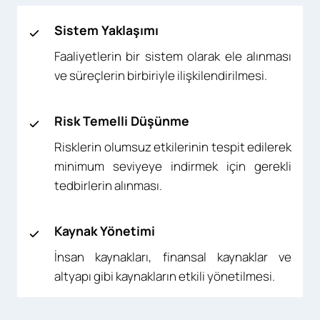
Sistem Yaklaşımı
Faaliyetlerin bir sistem olarak ele alınması
ve süreçlerin birbiriyle ilişkilendirilmesi.
Risk Temelli Düşünme
Risklerin olumsuz etkilerinin tespit edilerek
minimum seviyeye indirmek için gerekli
tedbirlerin alınması.
Kaynak Yönetimi
İnsan kaynakları, finansal kaynaklar ve
altyapı gibi kaynakların etkili yönetilmesi.