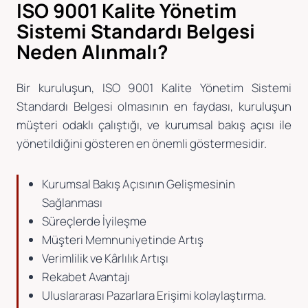
ISO 9001 Kalite Yönetim
Sistemi Standardı Belgesi
Neden Alınmalı?
Bir kuruluşun, ISO 9001 Kalite Yönetim Sistemi
Standardı Belgesi olmasının en faydası, kuruluşun
müşteri odaklı çalıştığı, ve kurumsal bakış açısı ile
yönetildiğini gösteren en önemli göstermesidir.
Kurumsal Bakış Açısının Gelişmesinin
Sağlanması
Süreçlerde İyileşme
Müşteri Memnuniyetinde Artış
Verimlilik ve Kârlılık Artışı
Rekabet Avantajı
Uluslararası Pazarlara Erişimi kolaylaştırma.