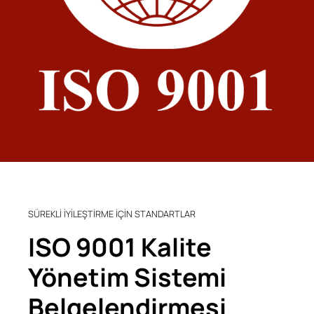
SÜREKLİ İYİLEŞTİRME İÇİN STANDARTLAR
ISO 9001 Kalite
Yönetim Sistemi
Belgelendirmesi