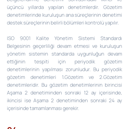
üçüncü yıllarda yapılan denetimlerdir. Gözetim
denetimlerinde kuruluşun ana süreçlerinin denetimi
destek süreçlerinin belirli bölümleri kontrolü yapılır.
ISO 9001 Kalite Yönetim Sistemi Standardı
Belgesinin geçerliliği devam etmesi ve kuruluşun
yönetim sistemin standarda uygunluğun devam
ettiğinin tespiti için periyodik gözetim
denetimlerinin yapılması zorunludur. Bu periyodik
gözetim denetimleri 1.Gözetim ve 2.Gözetim
denetimleridir. Bu gözetim denetimlerinin birincisi
Aşama 2 denetiminden sonraki 12 ay içerisinde,
ikincisi ise Aşama 2 denetiminden sonraki 24 ay
içerisinde tamamlanması gerekir.