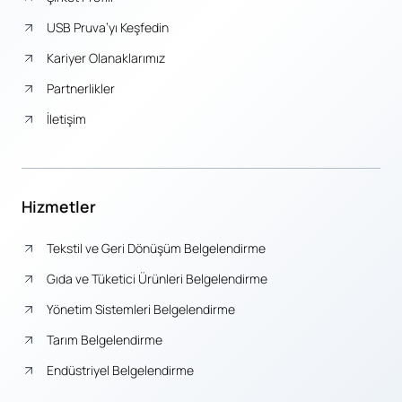
USB Pruva’yı Keşfedin
Kariyer Olanaklarımız
Partnerlikler
İletişim
Hizmetler
Tekstil ve Geri Dönüşüm Belgelendirme
Gıda ve Tüketici Ürünleri Belgelendirme
Yönetim Sistemleri Belgelendirme
Tarım Belgelendirme
Endüstriyel Belgelendirme