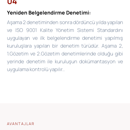
04
Yeniden Belgelendirme Denetimi:
Aşama 2 denetiminden sonra dördüncü yılda yapılan
ve ISO 9001 Kalite Yönetim Sistemi Standardını
uygulayan ve ilk belgelendirme denetimi yapılmış
kuruluşlara yapılan bir denetim türüdür. Aşama 2,
1.Gözetim ve 2.Gözetim denetimlerinde olduğu gibi
yerinde denetim ile kuruluşun dokümantasyon ve
uygulama kontrolü yapılır..
AVANTAJLAR