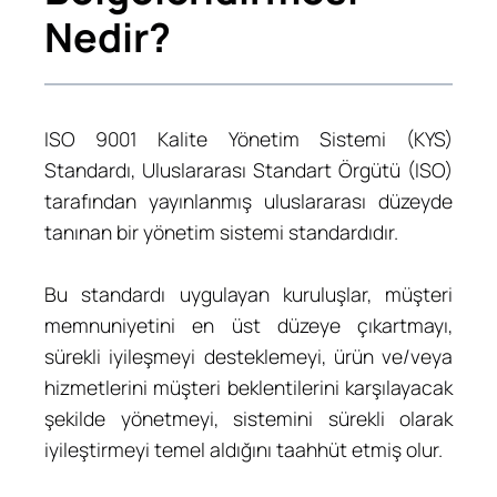
Nedir?
ISO 9001 Kalite Yönetim Sistemi (KYS)
Standardı, Uluslararası Standart Örgütü (ISO)
tarafından yayınlanmış uluslararası düzeyde
tanınan bir yönetim sistemi standardıdır.
Bu standardı uygulayan kuruluşlar, müşteri
memnuniyetini en üst düzeye çıkartmayı,
sürekli iyileşmeyi desteklemeyi, ürün ve/veya
hizmetlerini müşteri beklentilerini karşılayacak
şekilde yönetmeyi, sistemini sürekli olarak
iyileştirmeyi temel aldığını taahhüt etmiş olur.