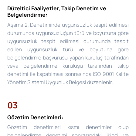
Düzeltici Faaliyetler, Takip Denetim ve
Belgelendirme:
Aşama 2, Denetiminde uygunsuzluk tespit edilmesi
durumunda uygunsuzluğun türü ve boyutuna göre
uygunsuzluk tespit edilmesi durumunda tespit
edilen uygunsuzluk türü ve boyutuna göre
belgelendirme başvurusu yapan kuruluş tarafından
veya belgelendirme kuruluşu tarafından takip
denetimi ile kapatılması sonrasında ISO 9001 Kalite
Yönetim Sistemi Uygunluk Belgesi düzenlenir.
03
Gözetim Denetimleri:
Gözetim denetimleri kısmı denetimler olup
belgelendirme denetimi sonrasındaki ikinci ve