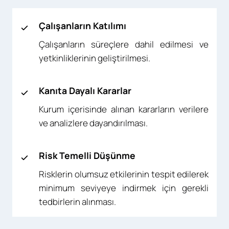
Çalışanların Katılımı
Çalışanların süreçlere dahil edilmesi ve
yetkinliklerinin geliştirilmesi.
Kanıta Dayalı Kararlar
Kurum içerisinde alınan kararların verilere
ve analizlere dayandırılması.
Risk Temelli Düşünme
Risklerin olumsuz etkilerinin tespit edilerek
minimum seviyeye indirmek için gerekli
tedbirlerin alınması.