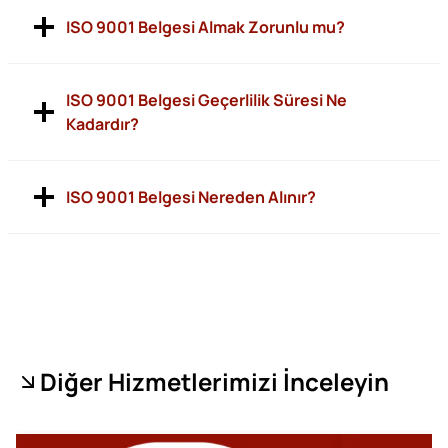
ISO 9001 Belgesi Almak Zorunlu mu?
ISO 9001 Belgesi Geçerlilik Süresi Ne
Kadardır?
ISO 9001 Belgesi Nereden Alınır?
Diğer Hizmetlerimizi İnceleyin