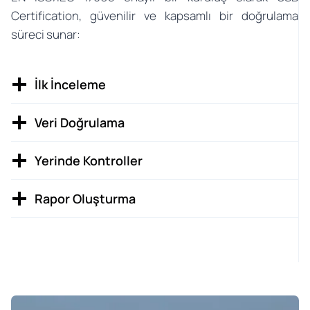
Certification, güvenilir ve kapsamlı bir doğrulama
süreci sunar:
İlk İnceleme
Veri Doğrulama
Yerinde Kontroller
Rapor Oluşturma