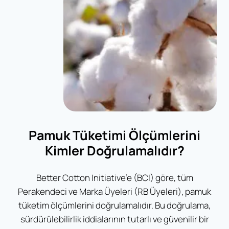
Pamuk Tüketimi Ölçümlerini
Kimler Doğrulamalıdır?
Better Cotton Initiative’e (BCI) göre, tüm
Perakendeci ve Marka Üyeleri (RB Üyeleri), pamuk
tüketim ölçümlerini doğrulamalıdır. Bu doğrulama,
sürdürülebilirlik iddialarının tutarlı ve güvenilir bir