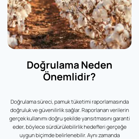
Doğrulama Neden
Önemlidir?
Doğrulama süreci, pamuk tüketimi raporlamasında
doğruluk ve güvenilirlik sağlar. Raporlanan verilerin
gerçek kullanımı doğru şekilde yansıtmasını garanti
eder, böylece sürdürülebilirlik hedefleri gerçeğe
uygun biçimde belirlenebilir. Aynı zamanda