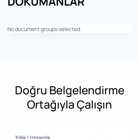
DÖKÜMANLAR
No document groups selected.
Doğru Belgelendirme
Ortağıyla Çalışın
Yıllık Uzmanlık