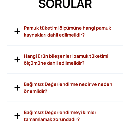
SORULAR
Pamuk tüketimi ölçümüne hangi pamuk
kaynakları dahil edilmelidir?
Hangi ürün bileşenleri pamuk tüketimi
ölçümüne dahil edilmelidir?
Bağımsız Değerlendirme nedir ve neden
önemlidir?
Bağımsız Değerlendirmeyi kimler
tamamlamak zorundadır?