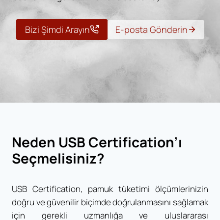
Bizi Şimdi Arayın
E-posta Gönderin
Neden USB Certification’ı
Seçmelisiniz?
USB Certification, pamuk tüketimi ölçümlerinizin
doğru ve güvenilir biçimde doğrulanmasını sağlamak
için gerekli uzmanlığa ve uluslararası