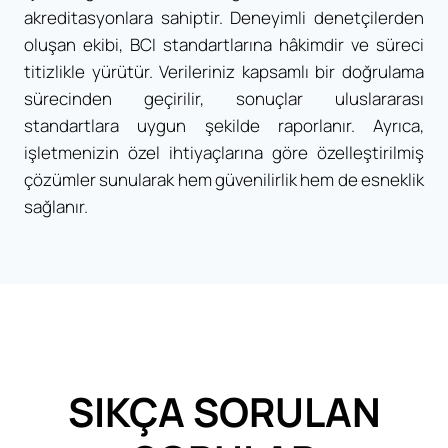
akreditasyonlara sahiptir. Deneyimli denetçilerden
oluşan ekibi, BCI standartlarına hâkimdir ve süreci
titizlikle yürütür. Verileriniz kapsamlı bir doğrulama
sürecinden geçirilir, sonuçlar uluslararası
standartlara uygun şekilde raporlanır. Ayrıca,
işletmenizin özel ihtiyaçlarına göre özelleştirilmiş
çözümler sunularak hem güvenilirlik hem de esneklik
sağlanır.
SIKÇA SORULAN