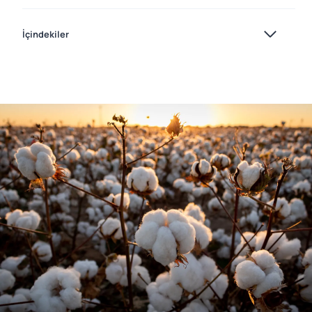
İçindekiler