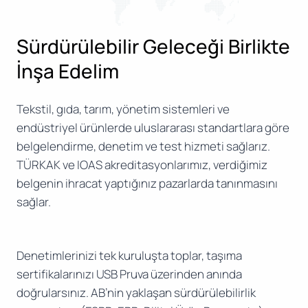
Sürdürülebilir Geleceği Birlikte
İnşa Edelim
Tekstil, gıda, tarım, yönetim sistemleri ve
endüstriyel ürünlerde uluslararası standartlara göre
belgelendirme, denetim ve test hizmeti sağlarız.
TÜRKAK ve IOAS akreditasyonlarımız, verdiğimiz
belgenin ihracat yaptığınız pazarlarda tanınmasını
sağlar.
Denetimlerinizi tek kuruluşta toplar, taşıma
sertifikalarınızı USB Pruva üzerinden anında
doğrularsınız. AB’nin yaklaşan sürdürülebilirlik