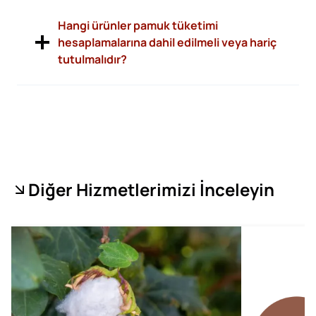
Hangi ürünler pamuk tüketimi
hesaplamalarına dahil edilmeli veya hariç
tutulmalıdır?
Diğer Hizmetlerimizi İnceleyin