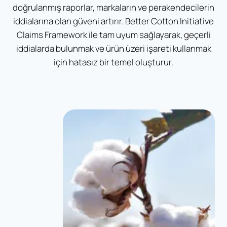
doğrulanmış raporlar, markaların ve perakendecilerin
iddialarına olan güveni artırır. Better Cotton Initiative
Claims Framework ile tam uyum sağlayarak, geçerli
iddialarda bulunmak ve ürün üzeri işareti kullanmak
için hatasız bir temel oluşturur.