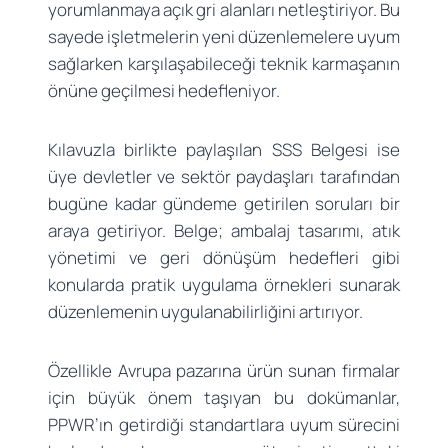
yorumlanmaya açık gri alanları netleştiriyor. Bu
sayede işletmelerin yeni düzenlemelere uyum
sağlarken karşılaşabileceği teknik karmaşanın
önüne geçilmesi hedefleniyor.
Kılavuzla birlikte paylaşılan SSS Belgesi ise
üye devletler ve sektör paydaşları tarafından
bugüne kadar gündeme getirilen soruları bir
araya getiriyor. Belge; ambalaj tasarımı, atık
yönetimi ve geri dönüşüm hedefleri gibi
konularda pratik uygulama örnekleri sunarak
düzenlemenin uygulanabilirliğini artırıyor.
Özellikle Avrupa pazarına ürün sunan firmalar
için büyük önem taşıyan bu dokümanlar,
PPWR’ın getirdiği standartlara uyum sürecini