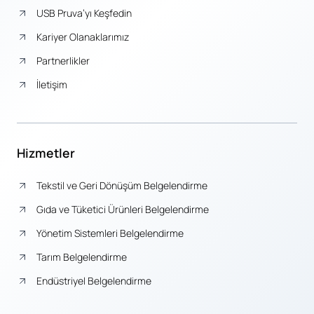
USB Pruva’yı Keşfedin
Kariyer Olanaklarımız
Partnerlikler
İletişim
Hizmetler
Tekstil ve Geri Dönüşüm Belgelendirme
Gıda ve Tüketici Ürünleri Belgelendirme
Yönetim Sistemleri Belgelendirme
Tarım Belgelendirme
Endüstriyel Belgelendirme