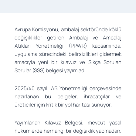
Avrupa Komisyonu, ambalaj sektöründe köklü
değişiklikler getiren Ambalaj ve Ambalaj
Atıkları Yönetmeliği (PPWR) kapsamında,
uygulama sürecindeki belirsizlikleri gidermek
amacıyla yeni bir kılavuz ve Sıkça Sorulan
Sorular (SSS) belgesi yayımladı.
2025/40 sayılı AB Yönetmeliği çerçevesinde
hazırlanan bu belgeler, ihracatçılar ve
üreticiler için kritik bir yol haritası sunuyor.
Yayımlanan Kılavuz Belgesi, mevcut yasal
hükümlerde herhangi bir değişiklik yapmadan,