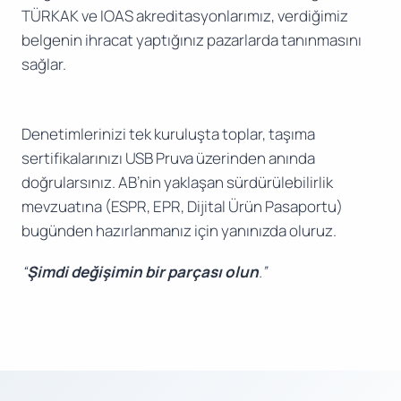
TÜRKAK ve IOAS akreditasyonlarımız, verdiğimiz
belgenin ihracat yaptığınız pazarlarda tanınmasını
sağlar.
Denetimlerinizi tek kuruluşta toplar, taşıma
sertifikalarınızı USB Pruva üzerinden anında
doğrularsınız. AB’nin yaklaşan sürdürülebilirlik
mevzuatına (ESPR, EPR, Dijital Ürün Pasaportu)
bugünden hazırlanmanız için yanınızda oluruz.
“
Şimdi değişimin bir parçası olun
.”