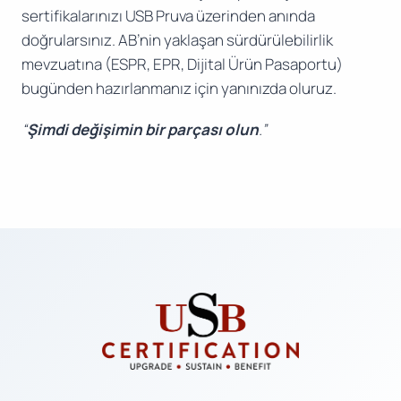
sertifikalarınızı USB Pruva üzerinden anında
doğrularsınız. AB’nin yaklaşan sürdürülebilirlik
mevzuatına (ESPR, EPR, Dijital Ürün Pasaportu)
bugünden hazırlanmanız için yanınızda oluruz.
“
Şimdi değişimin bir parçası olun
.”