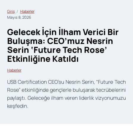
Giriş
Haberler
Mayıs 8, 2026
Gelecek İçin İlham Verici Bir
Buluşma: CEO’muz Nesrin
Serin ‘Future Tech Rose’
Etkinliğine Katıldı
Haberler
USB Certification CEO’su Nesrin Serin, “Future Tech
Rose” etkinliğinde gençlerle buluşarak tecrübelerini
paylaştı. Geleceğe ilham veren liderlik vizyonumuzu
keşfedin.