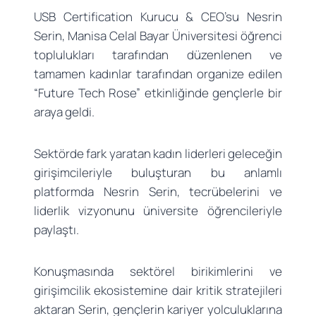
USB Certification Kurucu & CEO’su Nesrin
Serin, Manisa Celal Bayar Üniversitesi öğrenci
toplulukları tarafından düzenlenen ve
tamamen kadınlar tarafından organize edilen
“Future Tech Rose” etkinliğinde gençlerle bir
araya geldi.
Sektörde fark yaratan kadın liderleri geleceğin
girişimcileriyle buluşturan bu anlamlı
platformda Nesrin Serin, tecrübelerini ve
liderlik vizyonunu üniversite öğrencileriyle
paylaştı.
Konuşmasında sektörel birikimlerini ve
girişimcilik ekosistemine dair kritik stratejileri
aktaran Serin, gençlerin kariyer yolculuklarına