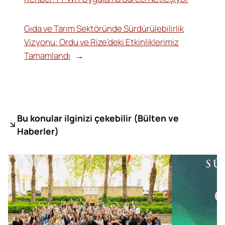
Gıda ve Tarım Sektöründe Sürdürülebilirlik
Vizyonu: Ordu ve Rize’deki Etkinliklerimiz
Tamamlandı
→
Bu konular ilginizi çekebilir (
Bülten ve
Haberler)