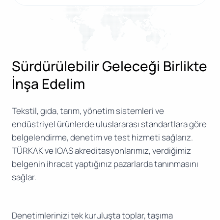
Sürdürülebilir Geleceği Birlikte
İnşa Edelim
Tekstil, gıda, tarım, yönetim sistemleri ve
endüstriyel ürünlerde uluslararası standartlara göre
belgelendirme, denetim ve test hizmeti sağlarız.
TÜRKAK ve IOAS akreditasyonlarımız, verdiğimiz
belgenin ihracat yaptığınız pazarlarda tanınmasını
sağlar.
Denetimlerinizi tek kuruluşta toplar, taşıma