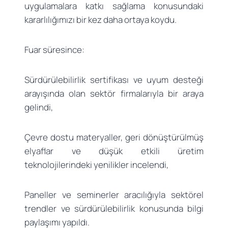
uygulamalara katkı sağlama konusundaki
kararlılığımızı bir kez daha ortaya koydu.
Fuar süresince:
Sürdürülebilirlik sertifikası ve uyum desteği
arayışında olan sektör firmalarıyla bir araya
gelindi,
Çevre dostu materyaller, geri dönüştürülmüş
elyaflar ve düşük etkili üretim
teknolojilerindeki yenilikler incelendi,
Paneller ve seminerler aracılığıyla sektörel
trendler ve sürdürülebilirlik konusunda bilgi
paylaşımı yapıldı.