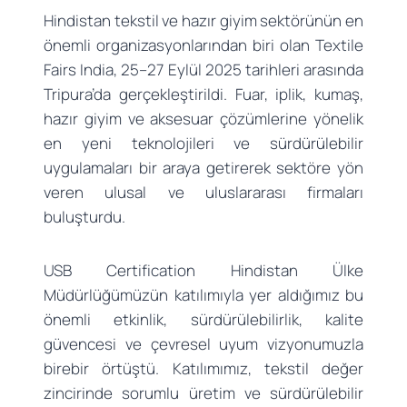
Hindistan tekstil ve hazır giyim sektörünün en
önemli organizasyonlarından biri olan Textile
Fairs India, 25–27 Eylül 2025 tarihleri arasında
Tripura’da gerçekleştirildi. Fuar, iplik, kumaş,
hazır giyim ve aksesuar çözümlerine yönelik
en yeni teknolojileri ve sürdürülebilir
uygulamaları bir araya getirerek sektöre yön
veren ulusal ve uluslararası firmaları
buluşturdu.
USB Certification Hindistan Ülke
Müdürlüğümüzün katılımıyla yer aldığımız bu
önemli etkinlik, sürdürülebilirlik, kalite
güvencesi ve çevresel uyum vizyonumuzla
birebir örtüştü. Katılımımız, tekstil değer
zincirinde sorumlu üretim ve sürdürülebilir