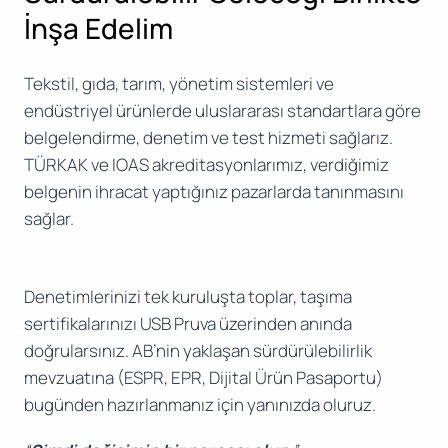
İnşa Edelim
Tekstil, gıda, tarım, yönetim sistemleri ve
endüstriyel ürünlerde uluslararası standartlara göre
belgelendirme, denetim ve test hizmeti sağlarız.
TÜRKAK ve IOAS akreditasyonlarımız, verdiğimiz
belgenin ihracat yaptığınız pazarlarda tanınmasını
sağlar.
Denetimlerinizi tek kuruluşta toplar, taşıma
sertifikalarınızı USB Pruva üzerinden anında
doğrularsınız. AB’nin yaklaşan sürdürülebilirlik
mevzuatına (ESPR, EPR, Dijital Ürün Pasaportu)
bugünden hazırlanmanız için yanınızda oluruz.