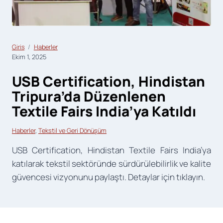
Giriş
Haberler
Ekim 1, 2025
USB Certification, Hindistan
Tripura’da Düzenlenen
Textile Fairs India’ya Katıldı
Haberler
, 
Tekstil ve Geri Dönüşüm
USB Certification, Hindistan Textile Fairs India’ya
katılarak tekstil sektöründe sürdürülebilirlik ve kalite
güvencesi vizyonunu paylaştı. Detaylar için tıklayın.