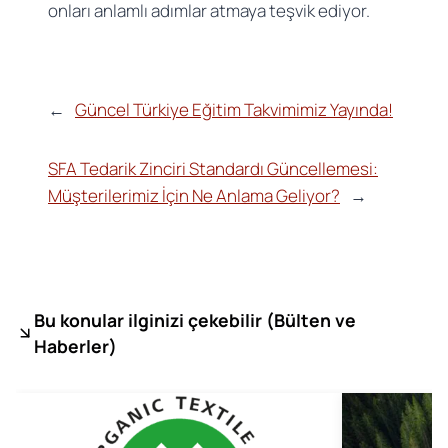
onları anlamlı adımlar atmaya teşvik ediyor.
←
Güncel Türkiye Eğitim Takvimimiz Yayında!
SFA Tedarik Zinciri Standardı Güncellemesi:
Müşterilerimiz İçin Ne Anlama Geliyor?
→
Bu konular ilginizi çekebilir (
Bülten ve
Haberler)