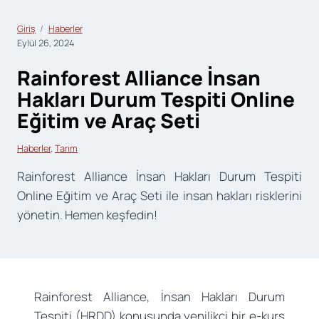
Giriş
Haberler
Eylül 26, 2024
Rainforest Alliance İnsan
Hakları Durum Tespiti Online
Eğitim ve Araç Seti
Haberler
, 
Tarım
Rainforest Alliance İnsan Hakları Durum Tespiti
Online Eğitim ve Araç Seti ile insan hakları risklerini
yönetin. Hemen keşfedin!
Rainforest Alliance, İnsan Hakları Durum
Tespiti (HRDD) konusunda yenilikçi bir e-kurs