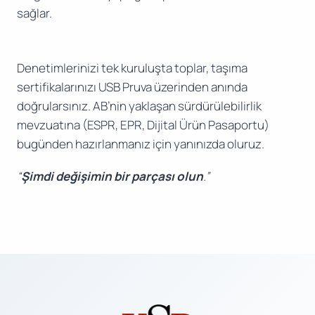
sağlar.
Denetimlerinizi tek kuruluşta toplar, taşıma
sertifikalarınızı USB Pruva üzerinden anında
doğrularsınız. AB’nin yaklaşan sürdürülebilirlik
mevzuatına (ESPR, EPR, Dijital Ürün Pasaportu)
bugünden hazırlanmanız için yanınızda oluruz.
“
Şimdi değişimin bir parçası olun
.”