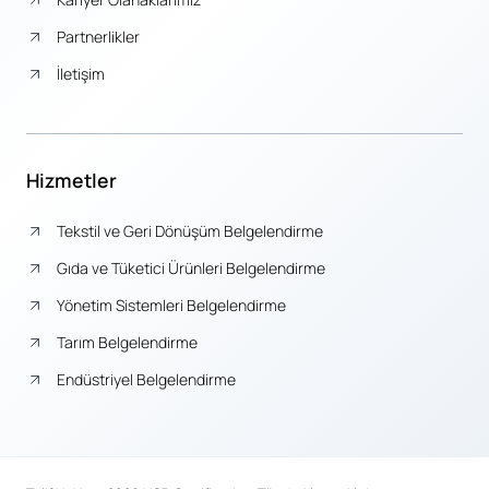
Partnerlikler
İletişim
Hizmetler
Tekstil ve Geri Dönüşüm Belgelendirme
Gıda ve Tüketici Ürünleri Belgelendirme
Yönetim Sistemleri Belgelendirme
Tarım Belgelendirme
Endüstriyel Belgelendirme