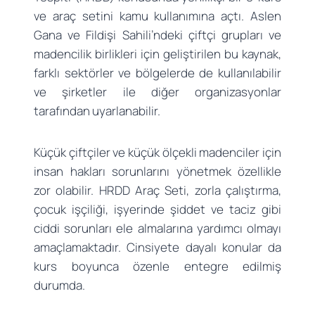
ve araç setini kamu kullanımına açtı. Aslen
Gana ve Fildişi Sahili’ndeki çiftçi grupları ve
madencilik birlikleri için geliştirilen bu kaynak,
farklı sektörler ve bölgelerde de kullanılabilir
ve şirketler ile diğer organizasyonlar
tarafından uyarlanabilir.
Küçük çiftçiler ve küçük ölçekli madenciler için
insan hakları sorunlarını yönetmek özellikle
zor olabilir. HRDD Araç Seti, zorla çalıştırma,
çocuk işçiliği, işyerinde şiddet ve taciz gibi
ciddi sorunları ele almalarına yardımcı olmayı
amaçlamaktadır. Cinsiyete dayalı konular da
kurs boyunca özenle entegre edilmiş
durumda.