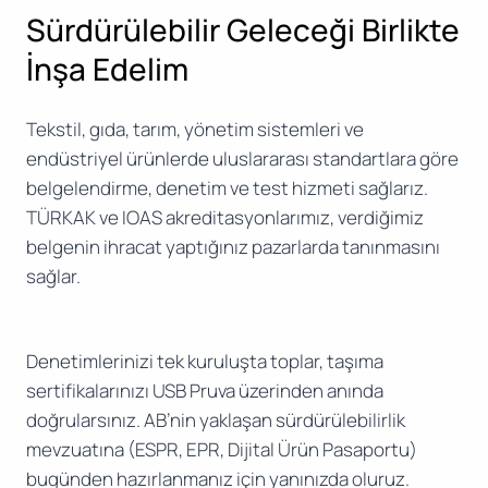
Sürdürülebilir Geleceği Birlikte
İnşa Edelim
Tekstil, gıda, tarım, yönetim sistemleri ve
endüstriyel ürünlerde uluslararası standartlara göre
belgelendirme, denetim ve test hizmeti sağlarız.
TÜRKAK ve IOAS akreditasyonlarımız, verdiğimiz
belgenin ihracat yaptığınız pazarlarda tanınmasını
sağlar.
Denetimlerinizi tek kuruluşta toplar, taşıma
sertifikalarınızı USB Pruva üzerinden anında
doğrularsınız. AB’nin yaklaşan sürdürülebilirlik
mevzuatına (ESPR, EPR, Dijital Ürün Pasaportu)
bugünden hazırlanmanız için yanınızda oluruz.