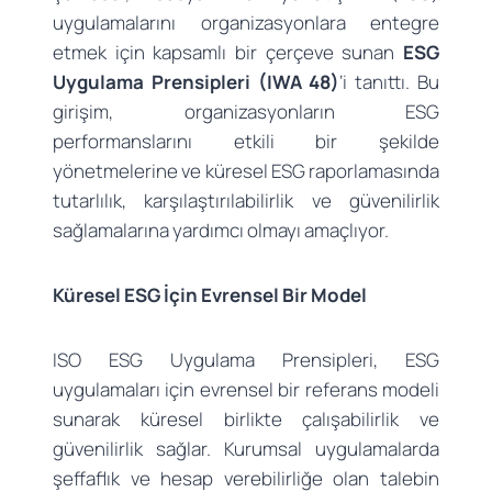
uygulamalarını organizasyonlara entegre
etmek için kapsamlı bir çerçeve sunan
ESG
Uygulama Prensipleri (IWA 48)
‘i tanıttı. Bu
girişim, organizasyonların ESG
performanslarını etkili bir şekilde
yönetmelerine ve küresel ESG raporlamasında
tutarlılık, karşılaştırılabilirlik ve güvenilirlik
sağlamalarına yardımcı olmayı amaçlıyor.
Küresel ESG İçin Evrensel Bir Model
ISO ESG Uygulama Prensipleri, ESG
uygulamaları için evrensel bir referans modeli
sunarak küresel birlikte çalışabilirlik ve
güvenilirlik sağlar. Kurumsal uygulamalarda
şeffaflık ve hesap verebilirliğe olan talebin