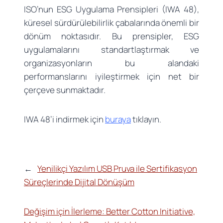
ISO’nun ESG Uygulama Prensipleri (IWA 48),
küresel sürdürülebilirlik çabalarında önemli bir
dönüm noktasıdır. Bu prensipler, ESG
uygulamalarını standartlaştırmak ve
organizasyonların bu alandaki
performanslarını iyileştirmek için net bir
çerçeve sunmaktadır.
IWA 48’i indirmek için
buraya
tıklayın.
←
Yenilikçi Yazılım USB Pruva ile Sertifikasyon
Süreçlerinde Dijital Dönüşüm
Değişim için İlerleme: Better Cotton Initiative,