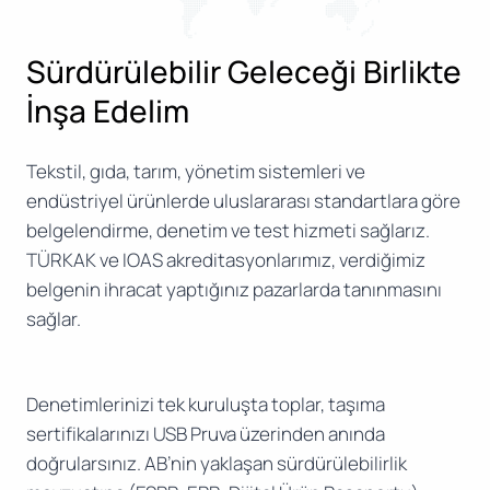
Sürdürülebilir Geleceği Birlikte
İnşa Edelim
Tekstil, gıda, tarım, yönetim sistemleri ve
endüstriyel ürünlerde uluslararası standartlara göre
belgelendirme, denetim ve test hizmeti sağlarız.
TÜRKAK ve IOAS akreditasyonlarımız, verdiğimiz
belgenin ihracat yaptığınız pazarlarda tanınmasını
sağlar.
Denetimlerinizi tek kuruluşta toplar, taşıma
sertifikalarınızı USB Pruva üzerinden anında
doğrularsınız. AB’nin yaklaşan sürdürülebilirlik