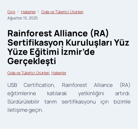
Giriş
Haberler
Gıda ve Tüketici Ürünleri
Ağustos 15, 2025
Rainforest Alliance (RA)
Sertifikasyon Kuruluşları Yüz
Yüze Eğitimi İzmir’de
Gerçekleşti
Gıda ve Tüketici Ürünleri
, 
Haberler
USB Certification, Rainforest Alliance (RA)
eğitimlerine katılarak yetkinliğini artırdı.
Sürdürülebilir tarım sertifikasyonu için bizimle
iletişime geçin.