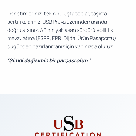
Denetimlerinizi tek kuruluşta toplar, taşıma
sertifikalarınızı USB Pruva üzerinden anında
doğrularsınız. AB’nin yaklaşan sürdürülebilirlik
mevzuatına (ESPR, EPR, Dijital Ürün Pasaportu)
bugünden hazırlanmanız için yanınızda oluruz.
“
Şimdi değişimin bir parçası olun
.”