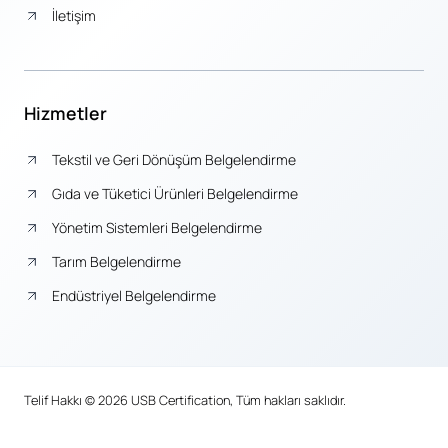
İletişim
Hizmetler
Tekstil ve Geri Dönüşüm Belgelendirme
Gıda ve Tüketici Ürünleri Belgelendirme
Yönetim Sistemleri Belgelendirme
Tarım Belgelendirme
Endüstriyel Belgelendirme
Telif Hakkı © 2026 USB Certification, Tüm hakları saklıdır.