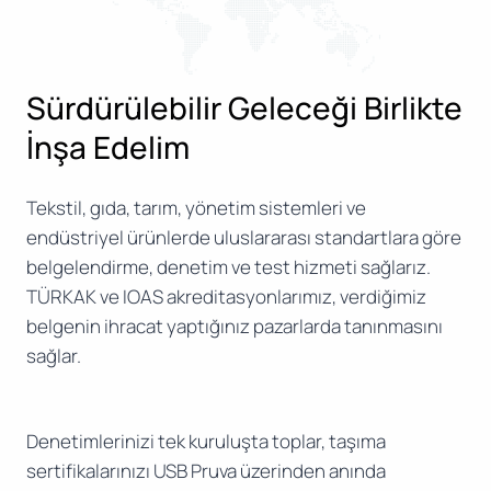
Sürdürülebilir Geleceği Birlikte
İnşa Edelim
Tekstil, gıda, tarım, yönetim sistemleri ve
endüstriyel ürünlerde uluslararası standartlara göre
belgelendirme, denetim ve test hizmeti sağlarız.
TÜRKAK ve IOAS akreditasyonlarımız, verdiğimiz
belgenin ihracat yaptığınız pazarlarda tanınmasını
sağlar.
Denetimlerinizi tek kuruluşta toplar, taşıma
sertifikalarınızı USB Pruva üzerinden anında