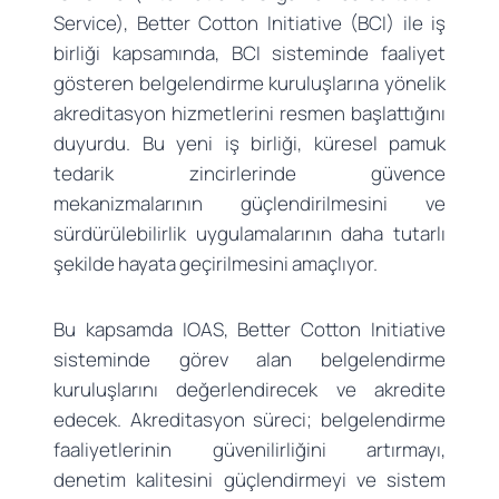
Service), Better Cotton Initiative (BCI) ile iş
birliği kapsamında, BCI sisteminde faaliyet
gösteren belgelendirme kuruluşlarına yönelik
akreditasyon hizmetlerini resmen başlattığını
duyurdu. Bu yeni iş birliği, küresel pamuk
tedarik zincirlerinde güvence
mekanizmalarının güçlendirilmesini ve
sürdürülebilirlik uygulamalarının daha tutarlı
şekilde hayata geçirilmesini amaçlıyor.
Bu kapsamda IOAS, Better Cotton Initiative
sisteminde görev alan belgelendirme
kuruluşlarını değerlendirecek ve akredite
edecek. Akreditasyon süreci; belgelendirme
faaliyetlerinin güvenilirliğini artırmayı,
denetim kalitesini güçlendirmeyi ve sistem