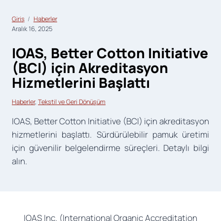
Giriş
Haberler
Aralık 16, 2025
IOAS, Better Cotton Initiative
(BCI) için Akreditasyon
Hizmetlerini Başlattı
Haberler
, 
Tekstil ve Geri Dönüşüm
IOAS, Better Cotton Initiative (BCI) için akreditasyon
hizmetlerini başlattı. Sürdürülebilir pamuk üretimi
için güvenilir belgelendirme süreçleri. Detaylı bilgi
alın.
IOAS Inc. (International Organic Accreditation