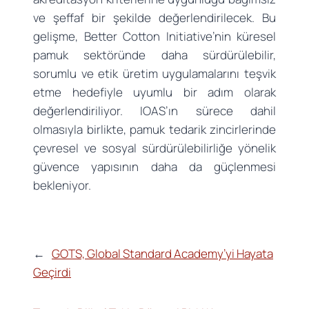
ve şeffaf bir şekilde değerlendirilecek. Bu
gelişme, Better Cotton Initiative’nin küresel
pamuk sektöründe daha sürdürülebilir,
sorumlu ve etik üretim uygulamalarını teşvik
etme hedefiyle uyumlu bir adım olarak
değerlendiriliyor. IOAS’ın sürece dahil
olmasıyla birlikte, pamuk tedarik zincirlerinde
çevresel ve sosyal sürdürülebilirliğe yönelik
güvence yapısının daha da güçlenmesi
bekleniyor.
←
GOTS, Global Standard Academy’yi Hayata
Geçirdi