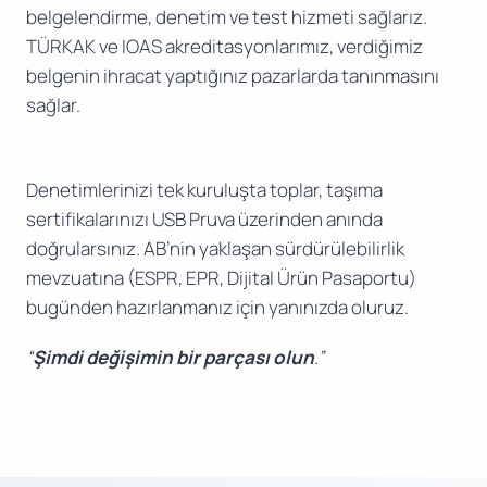
belgelendirme, denetim ve test hizmeti sağlarız.
TÜRKAK ve IOAS akreditasyonlarımız, verdiğimiz
belgenin ihracat yaptığınız pazarlarda tanınmasını
sağlar.
Denetimlerinizi tek kuruluşta toplar, taşıma
sertifikalarınızı USB Pruva üzerinden anında
doğrularsınız. AB’nin yaklaşan sürdürülebilirlik
mevzuatına (ESPR, EPR, Dijital Ürün Pasaportu)
bugünden hazırlanmanız için yanınızda oluruz.
“
Şimdi değişimin bir parçası olun
.”