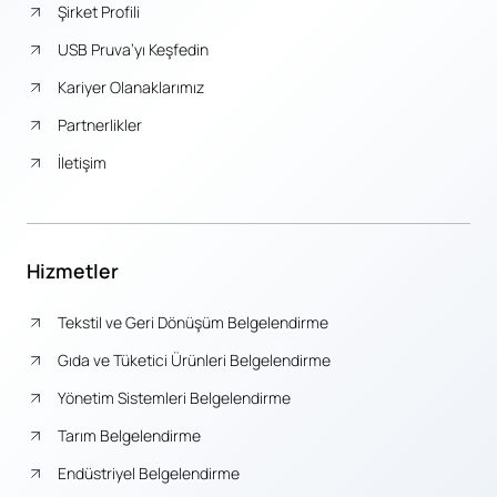
Şirket Profili
USB Pruva’yı Keşfedin
Kariyer Olanaklarımız
Partnerlikler
İletişim
Hizmetler
Tekstil ve Geri Dönüşüm Belgelendirme
Gıda ve Tüketici Ürünleri Belgelendirme
Yönetim Sistemleri Belgelendirme
Tarım Belgelendirme
Endüstriyel Belgelendirme