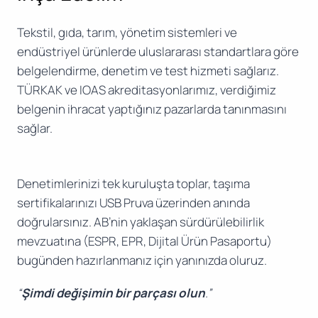
Tekstil, gıda, tarım, yönetim sistemleri ve
endüstriyel ürünlerde uluslararası standartlara göre
belgelendirme, denetim ve test hizmeti sağlarız.
TÜRKAK ve IOAS akreditasyonlarımız, verdiğimiz
belgenin ihracat yaptığınız pazarlarda tanınmasını
sağlar.
Denetimlerinizi tek kuruluşta toplar, taşıma
sertifikalarınızı USB Pruva üzerinden anında
doğrularsınız. AB’nin yaklaşan sürdürülebilirlik
mevzuatına (ESPR, EPR, Dijital Ürün Pasaportu)
bugünden hazırlanmanız için yanınızda oluruz.
“
Şimdi değişimin bir parçası olun
.”