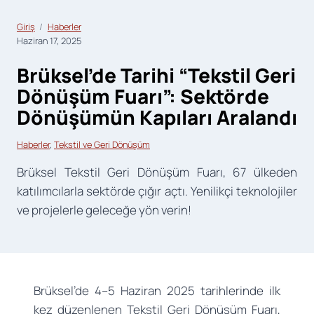
Giriş
Haberler
Haziran 17, 2025
Brüksel’de Tarihi “Tekstil Geri
Dönüşüm Fuarı”: Sektörde
Dönüşümün Kapıları Aralandı
Haberler
, 
Tekstil ve Geri Dönüşüm
Brüksel Tekstil Geri Dönüşüm Fuarı, 67 ülkeden
katılımcılarla sektörde çığır açtı. Yenilikçi teknolojiler
ve projelerle geleceğe yön verin!
Brüksel’de 4–5 Haziran 2025 tarihlerinde ilk
kez düzenlenen Tekstil Geri Dönüşüm Fuarı,