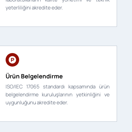
yeterliliğini akredite eder.
Ürün Belgelendirme
ISO/IEC 17065 standardı kapsamında ürün
belgelendirme kuruluşlarının yetkinliğini ve
uygunluğunu akredite eder.