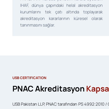
IHAF, dünya çapındaki helal akreditasyon
kurumlarını tek çatı altında toplayarak
akreditasyon kararlarının küresel olarak
tanınmasını sağlar.
USB CERTIFICATION
PNAC Akreditasyon
Kapsa
USB Pakistan LLP, PNAC tarafından PS 4992:2010 / 