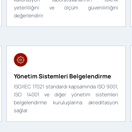
yeterliliğini ve ölçüm güvenilirliğini
değerlendirir.
Yönetim Sistemleri Belgelendirme
ISO/IEC 17021 standardı kapsamında ISO 9001,
ISO 14001 ve diğer yönetim sistemleri
belgelendirme kuruluşlarına akreditasyon
sağlar.