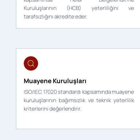
Kuruluşlarının (HCB) yeterliliğini ve
tarafsızlığını akredite eder.
Muayene Kuruluşları
ISO/IEC 17020 standardı kapsamında muayene
kuruluşlarının bağımsızlık ve teknik yeterlilik
kriterlerini değerlendirir.