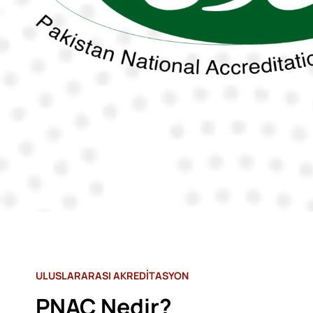
ULUSLARARASI AKREDİTASYON
PNAC Nedir?